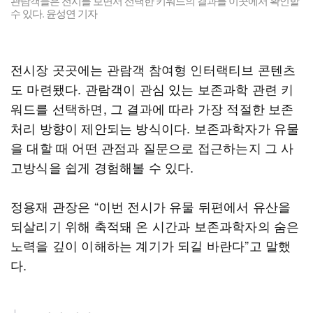
관람객들은 전시를 보면서 선택한 키워드의 결과를 이곳에서 확인할
수 있다. 윤성연 기자
전시장 곳곳에는 관람객 참여형 인터랙티브 콘텐츠
도 마련됐다. 관람객이 관심 있는 보존과학 관련 키
워드를 선택하면, 그 결과에 따라 가장 적절한 보존
처리 방향이 제안되는 방식이다. 보존과학자가 유물
을 대할 때 어떤 관점과 질문으로 접근하는지 그 사
고방식을 쉽게 경험해볼 수 있다.
정용재 관장은 “이번 전시가 유물 뒤편에서 유산을
되살리기 위해 축적돼 온 시간과 보존과학자의 숨은
노력을 깊이 이해하는 계기가 되길 바란다”고 말했
다.