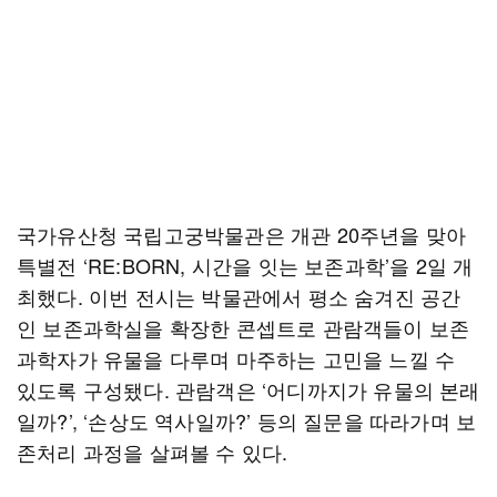
국가유산청 국립고궁박물관은 개관 20주년을 맞아
특별전 ‘RE:BORN, 시간을 잇는 보존과학’을 2일 개
최했다. 이번 전시는 박물관에서 평소 숨겨진 공간
인 보존과학실을 확장한 콘셉트로 관람객들이 보존
과학자가 유물을 다루며 마주하는 고민을 느낄 수
있도록 구성됐다. 관람객은 ‘어디까지가 유물의 본래
일까?’, ‘손상도 역사일까?’ 등의 질문을 따라가며 보
존처리 과정을 살펴볼 수 있다.