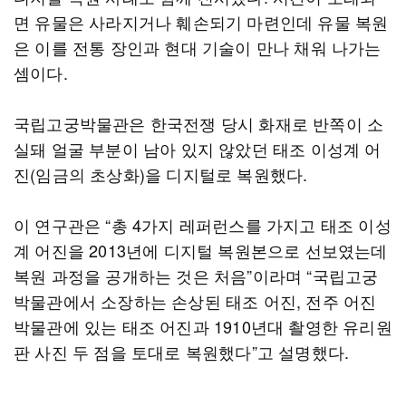
면 유물은 사라지거나 훼손되기 마련인데 유물 복원
은 이를 전통 장인과 현대 기술이 만나 채워 나가는
셈이다.
국립고궁박물관은 한국전쟁 당시 화재로 반쪽이 소
실돼 얼굴 부분이 남아 있지 않았던 태조 이성계 어
진(임금의 초상화)을 디지털로 복원했다.
이 연구관은 “총 4가지 레퍼런스를 가지고 태조 이성
계 어진을 2013년에 디지털 복원본으로 선보였는데
복원 과정을 공개하는 것은 처음”이라며 “국립고궁
박물관에서 소장하는 손상된 태조 어진, 전주 어진
박물관에 있는 태조 어진과 1910년대 촬영한 유리원
판 사진 두 점을 토대로 복원했다”고 설명했다.