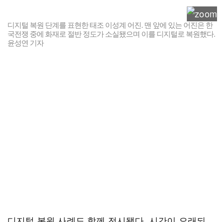
디지털 복원 단계를 표현한 태조 이성계 어진. 맨 앞에 있는 어진은 한
국전쟁 중에 화재로 절반 정도가 소실됐으며 이를 디지털로 복원했다.
윤성연 기자
디지털 복원 사례도 함께 전시됐다. 시간이 오래되