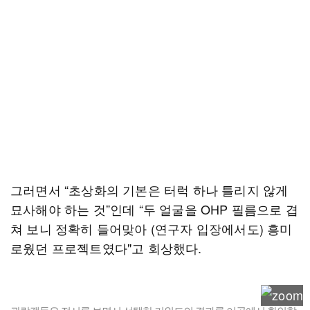
그러면서 “초상화의 기본은 터럭 하나 틀리지 않게
묘사해야 하는 것”인데 “두 얼굴을 OHP 필름으로 겹
쳐 보니 정확히 들어맞아 (연구자 입장에서도) 흥미
로웠던 프로젝트였다"고 회상했다.