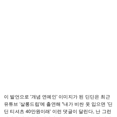
이 발언으로 '개념 연예인' 이미지가 된 딘딘은 최근
유튜브 '살롱드립'에 출연해 "내가 비싼 옷 입으면 '딘
딘 티셔츠 40만원이래' 이런 댓글이 달린다, 난 그런