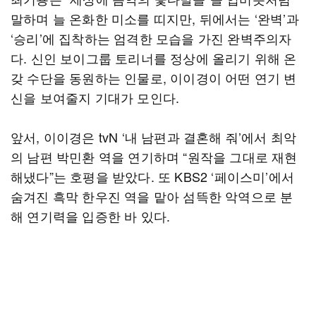
말하며 늘 온화한 미소를 띠지만, 뒤에서는 ‘완벽’과
‘승리’에 집착하는 엄격한 모습을 가진 완벽주의자
다. 신인 보이그룹 토리너를 정상에 올리기 위해 온
갖 수단을 동원하는 인물로, 이이경이 어떤 연기 변
신을 보여줄지 기대가 모인다.
앞서, 이이경은 tvN ‘내 남편과 결혼해 줘’에서 최악
의 남편 박민환 역을 연기하며 “원작을 그대로 재현
해냈다”는 호평을 받았다. 또 KBS2 ‘페이스미’에서
숨겨진 흑막 한우진 역을 맡아 섬뜩한 악역으로 분
해 연기력을 입증한 바 있다.