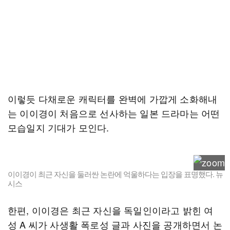
이렇듯 다채로운 캐릭터를 완벽에 가깝게 소화해내
는 이이경이 처음으로 선사하는 일본 드라마는 어떤
모습일지 기대가 모인다.
이이경이 최근 자신을 둘러싼 논란에 억울하다는 입장을 표명했다. 뉴
시스
한편, 이이경은 최근 자신을 독일인이라고 밝힌 여
성 A 씨가 사생활 폭로성 글과 사진을 공개하면서 논