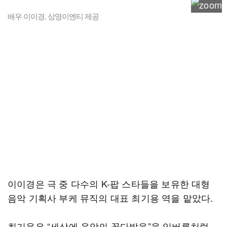
배우 이이경. 상영이엔티 제공
이이경은 극 중 다수의 K-팝 스타들을 보유한 대형
음악 기획사 부케 뮤직의 대표 최기용 역을 맡았다.
최기용은 “세상에 음악의 꽃다발을”을 입버릇처럼