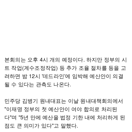
본회의는 오후 4시 개의 예정이다. 하지만 정부의 시
트 작업(계수조정작업) 등 추가 조율 절차를 등을 고
려하면 밤 12시 '데드라인'에 임박해 예산안이 의결
될 수 있다는 관측도 나온다.
민주당 김병기 원내대표는 이날 원내대책회의에서
"이재명 정부의 첫 예산안이 여야 합의로 처리된
다"며 "5년 만에 예산을 법정 기한 내에 처리하게 된
점도 큰 의미가 있다"고 말했다.