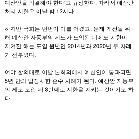
예산안을 의결해야 한다'고 규정한다. 따라서 예산안
처리 시한은 이날 밤 12시다.
하지만 국회는 번번이 이를 어겼고, 문제 개선을 위
해 예산안 자동부의 제도가 도입된 뒤에도 시한이
지켜진 해는 도입 원년인 2014년과 2020년 두 차례
가 전부였다.
여야 합의대로 이날 본회의에서 예산안이 통과되면
5년 만의 법정시한 준수 사례가 된다. 예산안 자동부
의 제도 도입 뒤 3번째로 시한을 지키는 것이기도 하
다.