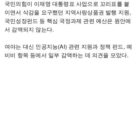
국민의힘이 이재명 대통령표 사업으로 꼬리표를 붙
이면서 삭감을 요구했던 지역사랑상품권 발행 지원,
국민성장펀드 등 핵심 국정과제 관련 예산은 원안에
서 감액되지 않는다.
여야는 대신 인공지능(AI) 관련 지원과 정책 펀드, 예
비비 항목 등에서 일부 감액하는 데 의견을 모았다.