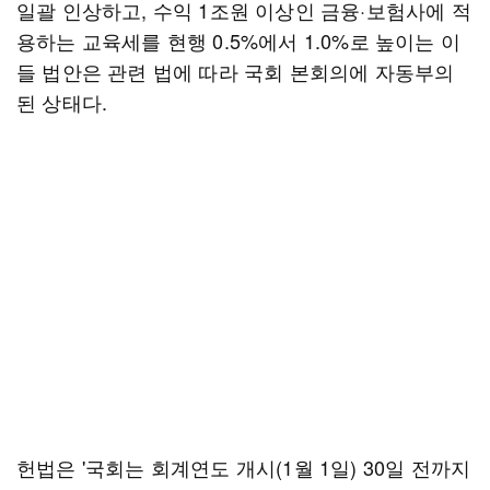
일괄 인상하고, 수익 1조원 이상인 금융·보험사에 적
용하는 교육세를 현행 0.5%에서 1.0%로 높이는 이
들 법안은 관련 법에 따라 국회 본회의에 자동부의
된 상태다.
헌법은 '국회는 회계연도 개시(1월 1일) 30일 전까지