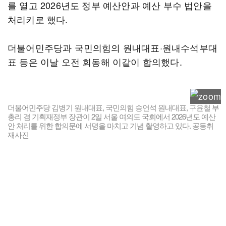
를 열고 2026년도 정부 예산안과 예산 부수 법안을
처리키로 했다.
더불어민주당과 국민의힘의 원내대표·원내수석부대
표 등은 이날 오전 회동해 이같이 합의했다.
더불어민주당 김병기 원내대표, 국민의힘 송언석 원내대표, 구윤철 부
총리 겸 기획재정부 장관이 2일 서울 여의도 국회에서 2026년도 예산
안 처리를 위한 합의문에 서명을 마치고 기념 촬영하고 있다. 공동취
재사진