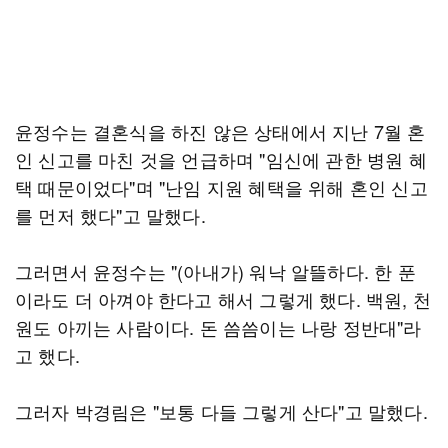
윤정수는 결혼식을 하진 않은 상태에서 지난 7월 혼
인 신고를 마친 것을 언급하며 "임신에 관한 병원 혜
택 때문이었다"며 "난임 지원 혜택을 위해 혼인 신고
를 먼저 했다"고 말했다.
그러면서 윤정수는 "(아내가) 워낙 알뜰하다. 한 푼
이라도 더 아껴야 한다고 해서 그렇게 했다. 백원, 천
원도 아끼는 사람이다. 돈 씀씀이는 나랑 정반대"라
고 했다.
그러자 박경림은 "보통 다들 그렇게 산다"고 말했다.