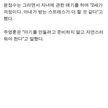
윤정수는 그러면서 자녀에 관한 얘기를 하며 "2세가
걱정이다. 아내가 받는 스트레스가 더 할 것 같다"고
했다.
주영훈은 "아기를 만들려고 준비하지 말고 자연스러
워야 한다"고 말했다.