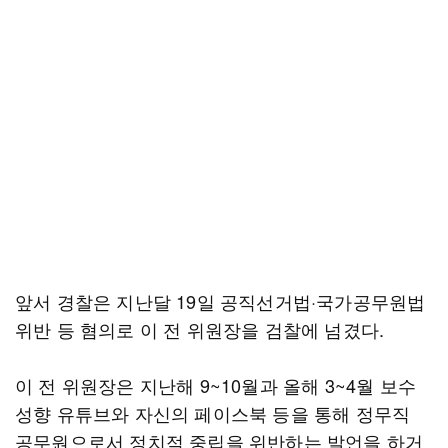
앞서 경찰은 지난달 19일 공직선거법·국가공무원법
위반 등 혐의로 이 전 위원장을 검찰에 넘겼다.
이 전 위원장은 지난해 9~10월과 올해 3~4월 보수
성향 유튜브와 자신의 페이스북 등을 통해 정무직
공무원으로서 정치적 중립을 위반하는 발언을 하거