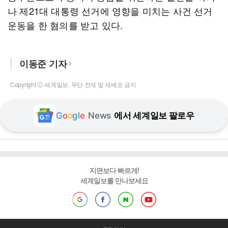
나 제21대 대통령 선거에 영향을 미치는 사건 선거
운동을 한 혐의를 받고 있다.
이동준 기자
Copyright ⓒ 세계일보. 무단 전재 및 재배포 금지
G
o
o
g
l
e
News
에서 세계일보 팔로우
지면보다 빠르게!
세계일보를 만나보세요