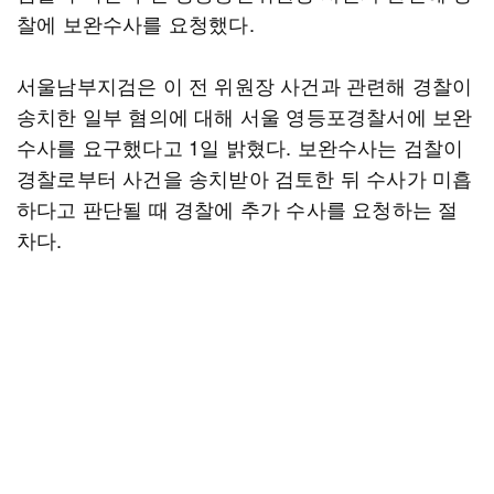
찰에 보완수사를 요청했다.
서울남부지검은 이 전 위원장 사건과 관련해 경찰이
송치한 일부 혐의에 대해 서울 영등포경찰서에 보완
수사를 요구했다고 1일 밝혔다. 보완수사는 검찰이
경찰로부터 사건을 송치받아 검토한 뒤 수사가 미흡
하다고 판단될 때 경찰에 추가 수사를 요청하는 절
차다.