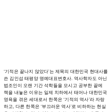
‘기적은 끝나지 않았다’는 제목의 대한민국 현대사를
쓴 김인섭 태평양 명예대표변호사. 역사학자도 아닌
법조인이 오랜 기간 석학들을 모시고 공부한 끝에
책을 내놓은 이유는 일제 치하에서 태어나 대한민국
영욕을 겪은 세대로서 한쪽은 ‘기적의 역사’라 자랑
하고, 다른 한쪽은 ‘부끄러운 역사’로 비하하는 현실