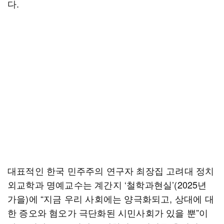
다.
대표적인 한국 민주주의 연구자 최장집 고려대 정치
외교학과 명예교수는 계간지 ‘철학과현실’(2025년
가을)에 “지금 우리 사회에는 양극화되고, 상대에 대
한 증오와 혐오가 극단화된 시민사회가 있을 뿐”이