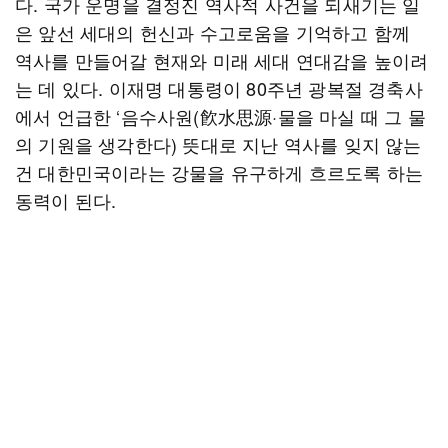
다. 국가 운명을 결정진 역사적 사건을 되새기는 일
은 앞선 세대의 헌신과 수고로움을 기억하고 함께
역사를 만들어갈 현재와 미래 세대 연대감을 높이려
는 데 있다. 이재명 대통령이 80주년 광복절 경축사
에서 언급한 ‘음수사원(飮水思源·물을 마실 때 그 물
의 기원을 생각한다) 뜻대로 지난 역사를 잊지 않는
건 대한민국이라는 강물을 유구하게 흐르도록 하는
동력이 된다.