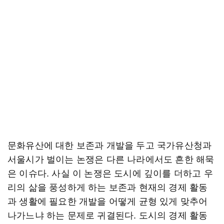
문화유산에 대한 보존과 개발을 두고 국가유산청과
서울시가 벌이는 논쟁은 다른 나라에서도 흔한 해묵
은 이슈다. 사실 이 논쟁은 도시에 깊이를 더하고 우
리의 삶을 풍성하게 하는 보존과 현재의 경제 활동
과 생활에 필요한 개발을 어떻게 균형 있게 맞추어
나가느냐 하는 문제로 귀결된다. 도시의 경제 활동