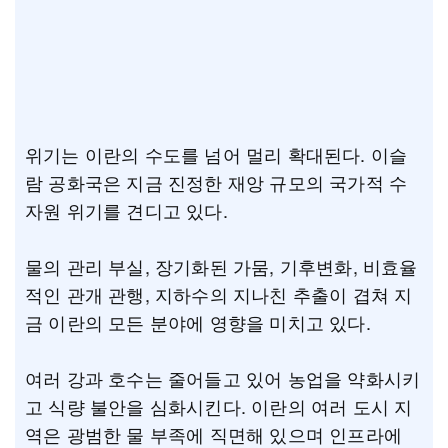
위기는 이란의 수도를 넘어 멀리 확대된다. 이슬
람 공화국은 지금 진정한 재앙 규모의 국가적 수
자원 위기를 견디고 있다.
물의 관리 부실, 장기화된 가뭄, 기후변화, 비효율
적인 관개 관행, 지하수의 지나친 추출이 겹쳐 지
금 이란의 모든 분야에 영향을 미치고 있다.
여러 강과 호수는 줄어들고 있어 농업을 약화시키
고 식량 불안을 심화시킨다. 이란의 여러 도시 지
역은 광범한 물 부족에 직면해 있으며 인프라에