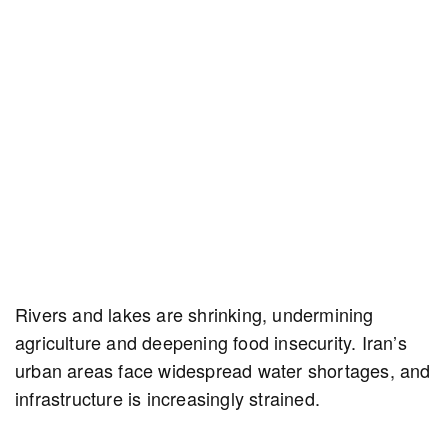
Rivers and lakes are shrinking, undermining
agriculture and deepening food insecurity. Iran’s
urban areas face widespread water shortages, and
infrastructure is increasingly strained.