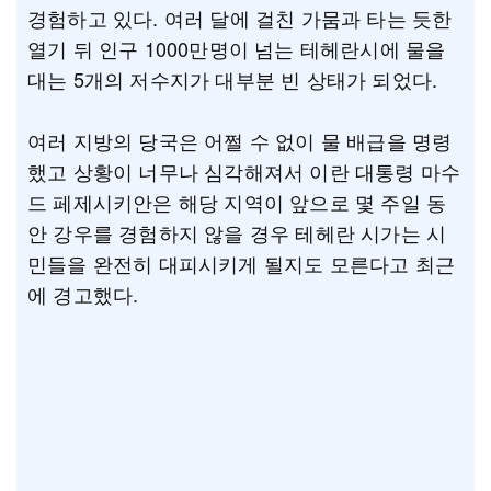
경험하고 있다. 여러 달에 걸친 가뭄과 타는 듯한
열기 뒤 인구 1000만명이 넘는 테헤란시에 물을
대는 5개의 저수지가 대부분 빈 상태가 되었다.
여러 지방의 당국은 어쩔 수 없이 물 배급을 명령
했고 상황이 너무나 심각해져서 이란 대통령 마수
드 페제시키안은 해당 지역이 앞으로 몇 주일 동
안 강우를 경험하지 않을 경우 테헤란 시가는 시
민들을 완전히 대피시키게 될지도 모른다고 최근
에 경고했다.