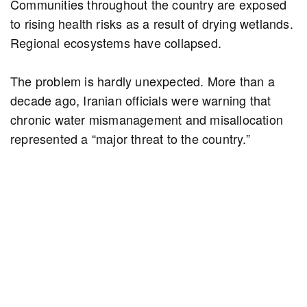
Communities throughout the country are exposed
to rising health risks as a result of drying wetlands.
Regional ecosystems have collapsed.
The problem is hardly unexpected. More than a
decade ago, Iranian officials were warning that
chronic water mismanagement and misallocation
represented a “major threat to the country.”