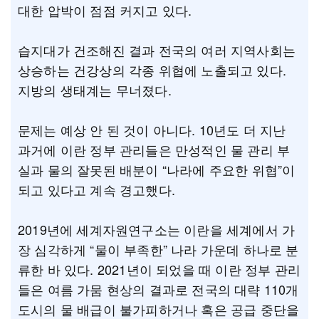
대한 압박이 점점 커지고 있다.
습지대가 건조해진 결과 전국의 여러 지역사회는
상승하는 건강상의 각종 위협에 노출되고 있다.
지방의 생태계는 무너졌다.
문제는 예상 안 된 것이 아니다. 10년도 더 지난
과거에 이란 정부 관리들은 만성적인 물 관리 부
실과 물의 잘못된 배분이 “나라에 주요한 위협”이
되고 있다고 계속 경고했다.
2019년에 세계자원연구소는 이란을 세계에서 가
장 심각하게 “물이 부족한” 나라 가운데 하나로 분
류한 바 있다. 2021년이 되었을 때 이란 정부 관리
들은 여름 가뭄 현상의 결과로 전국의 대략 110개
도시의 물 배급이 불가피하거나 혹은 공급 중단을