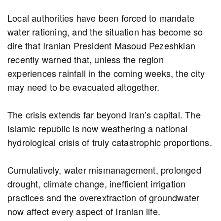
Local authorities have been forced to mandate
water rationing, and the situation has become so
dire that Iranian President Masoud Pezeshkian
recently warned that, unless the region
experiences rainfall in the coming weeks, the city
may need to be evacuated altogether.
The crisis extends far beyond Iran’s capital. The
Islamic republic is now weathering a national
hydrological crisis of truly catastrophic proportions.
Cumulatively, water mismanagement, prolonged
drought, climate change, inefficient irrigation
practices and the overextraction of groundwater
now affect every aspect of Iranian life.