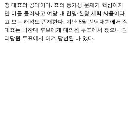
정 대표의 공약이다. 표의 등가성 문제가 핵심이지
만 이를 둘러싸고 여당 내 친명·친청 세력 싸움이라
고 보는 해석도 존재한다. 지난 8월 전당대회에서 정
대표는 박찬대 후보에게 대의원 투표에서 졌으나 권
리당원 투표에서 이겨 당선된 바 있다.