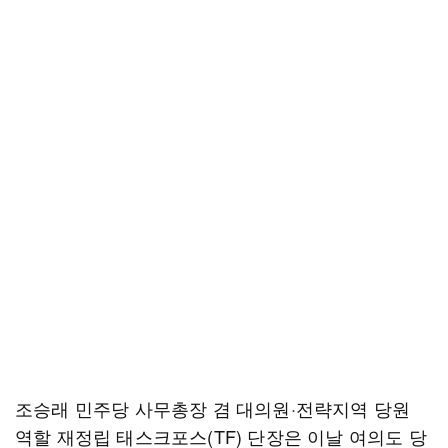
조승래 민주당 사무총장 겸 대의원·전략지역 당원
역할 재정립 태스크포스(TF) 단장은 이날 여의도 당