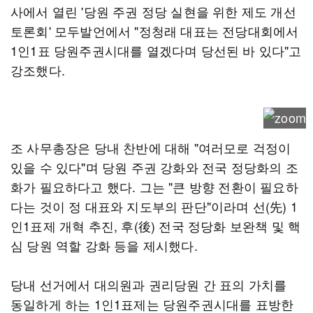
사에서 열린 '당원 주권 정당 실현을 위한 제도 개선
토론회' 모두발언에서 "정청래 대표는 전당대회에서
1인1표 당원주권시대를 열겠다며 당선된 바 있다"고
강조했다.
조 사무총장은 당내 찬반에 대해 "여러모로 걱정이
있을 수 있다"며 당원 주권 강화와 전국 정당화의 조
화가 필요하다고 했다. 그는 "큰 방향 전환이 필요하
다는 것이 정 대표와 지도부의 판단"이라며 선(先) 1
인1표제 개혁 추진, 후(後) 전국 정당화 보완책 및 핵
심 당원 역할 강화 등을 제시했다.
당내 선거에서 대의원과 권리당원 간 표의 가치를
동일하게 하는 1인1표제는 당원주권시대를 표방한