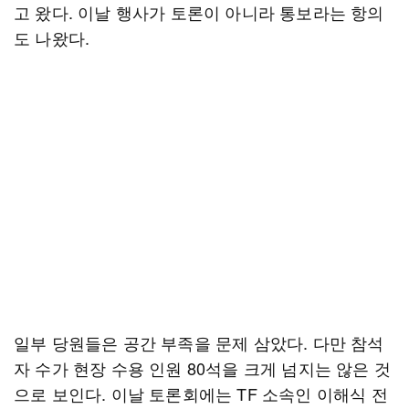
고 왔다. 이날 행사가 토론이 아니라 통보라는 항의
도 나왔다.
일부 당원들은 공간 부족을 문제 삼았다. 다만 참석
자 수가 현장 수용 인원 80석을 크게 넘지는 않은 것
으로 보인다. 이날 토론회에는 TF 소속인 이해식 전