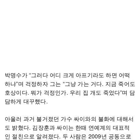
박명수가 “그러다 어디 크게 아프기라도 하면 어떡
하냐”며 걱정하자 그는 “그냥 가는 거다. 지금 죽어도
호상이다. 뭐가 걱정인가. 우리 집 개도 죽었다”며 담
담하게 대꾸했다.
아울러 과거 불거졌던 가수 싸이와의 불화에 대해서
도 밝혔다. 김장훈과 싸이는 한때 연예계의 대표적
인 절친으로 알려졌다. 두 사람은 2009년 공동으로