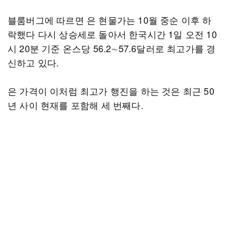
블룸버그에 따르면 은 현물가는 10월 중순 이후 하
락했다 다시 상승세로 돌아서 한국시간 1일 오전 10
시 20분 기준 온스당 56.2∼57.6달러로 최고가를 경
신하고 있다.
은 가격이 이처럼 최고가 행진을 하는 것은 최근 50
년 사이 현재를 포함해 세 번째다.