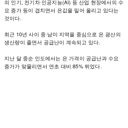
의 인기, 전기차·인공지능(AI) 등 산업 현장에서의 수
요 증가 등이 겹치면서 은값을 밀어 올리고 있다는
것이다.
최근 10년 사이 중·남미 지역을 중심으로 은 광산의
생산량이 줄면서 공급난이 계속되고 있다.
지난 달 중순 인도에서는 은 가격이 공급난과 수요
증가가 맞물리면서 연초 대비 85% 뛰었다.