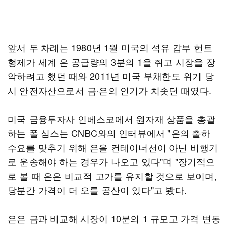
앞서 두 차례는 1980년 1월 미국의 석유 갑부 헌트
형제가 세계 은 공급량의 3분의 1을 쥐고 시장을 장
악하려고 했던 때와 2011년 미국 부채한도 위기 당
시 안전자산으로서 금·은의 인기가 치솟던 때였다.
미국 금융투자사 인베스코에서 원자재 상품을 총괄
하는 폴 심스는 CNBC와의 인터뷰에서 "은의 출하
수요를 맞추기 위해 은을 컨테이너선이 아닌 비행기
로 운송해야 하는 경우가 나오고 있다"며 "장기적으
로 볼 때 은은 비교적 고가를 유지할 것으로 보이며,
당분간 가격이 더 오를 공산이 있다"고 봤다.
은은 금과 비교해 시장이 10분의 1 규모고 가격 변동