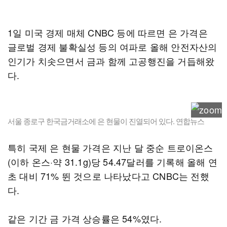
1일 미국 경제 매체 CNBC 등에 따르면 은 가격은
글로벌 경제 불확실성 등의 여파로 올해 안전자산의
인기가 치솟으면서 금과 함께 고공행진을 거듭해왔
다.
서울 종로구 한국금거래소에 은 현물이 진열되어 있다. 연합뉴스
특히 국제 은 현물 가격은 지난 달 중순 트로이온스
(이하 온스·약 31.1g)당 54.47달러를 기록해 올해 연
초 대비 71% 뛴 것으로 나타났다고 CNBC는 전했
다.
같은 기간 금 가격 상승률은 54%였다.