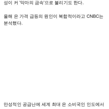
성이 커 '악마의 금속'으로 불리기도 한다.
올해 은 가격 급등의 원인이 복합적이라고 CNBC는
분석했다.
만성적인 공급난에 세계 최대 은 소비국인 인도에서