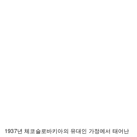
1937년 체코슬로바키아의 유대인 가정에서 태어난