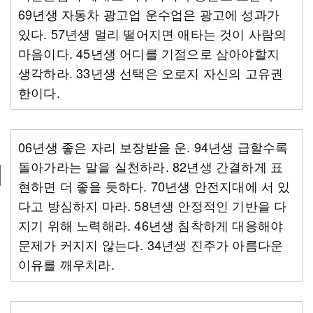
69년생 자동차 광고업 운수업은 광고에 성과가
있다. 57년생 멀리 떨어지면 애타는 것이 사람의
마음이다. 45년생 어디를 기점으로 삼아야할지
생각하라. 33년생 선택은 오로지 자신의 고유권
한이다.
06년생 좋은 자리 보장받을 운. 94년생 급할수록
돌아가라는 말을 실천하라. 82년생 간결하게 표
현하면 더 좋을 듯하다. 70년생 안전지대에 서 있
다고 방심하지 마라. 58년생 안정적인 기반을 다
지기 위해 노력해라. 46년생 침착하게 대응해야
문제가 커지지 않는다. 34년생 진주가 아름다운
이유를 깨우치라.