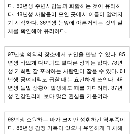
다. 60년생 주변사람들과 화합하는 것이 유리하
다. 48년생 사람들이 모인 곳에서 이름이 알려지
기 시작한다. 36년생 눈앞에 아른거리는 것의 실
체를 확인해야 유리하다.
97년생 의외의 장소에서 귀인을 만날 수 있다. 85
년생 바쁘게 다녀봐도 별다른 성과는 없다. 73년
생 기회란 잘 포착하는 사람만이 잡을 수 있다. 61
년생 궁여지책도 급할 때는 요긴하게 쓰인다. 49
년생 돌발 상황이 발생해도 때를 기다려라. 37년
생 건강관리에 보다 많은 관심을 기울여라
98년생 소원하는 바가 크지만 성취하긴 역부족이
다. 86년생 감정 기복이 있으니 유연하게 대처해