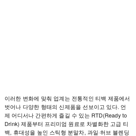
이러한 변화에 맞춰 업계는 전통적인 티백 제품에서
벗어나 다양한 형태의 신제품을 선보이고 있다. 언
제 어디서나 간편하게 즐길 수 있는 RTD(Ready to
Drink) 제품부터 프리미엄 원료로 차별화한 고급 티
백, 휴대성을 높인 스틱형 분말차, 과일·허브 블렌딩