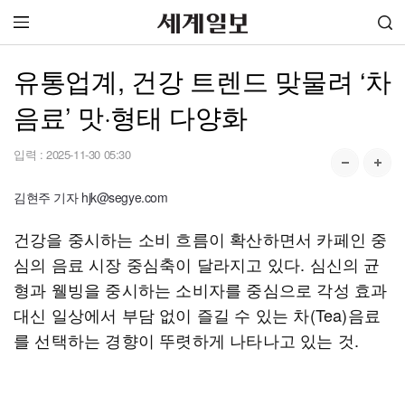
유통업계, 건강 트렌드 맞물려 ‘차
음료’ 맛·형태 다양화
입력 :
2025-11-30 05:30
김현주 기자 hjk@segye.com
건강을 중시하는 소비 흐름이 확산하면서 카페인 중
심의 음료 시장 중심축이 달라지고 있다. 심신의 균
형과 웰빙을 중시하는 소비자를 중심으로 각성 효과
대신 일상에서 부담 없이 즐길 수 있는 차(Tea)음료
를 선택하는 경향이 뚜렷하게 나타나고 있는 것.