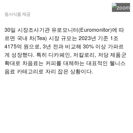
동서식품 제공
30일 시장조사기관 유로모니터(Euromonitor)에 따
르면 국내 차(Tea) 시장 규모는 2023년 기준 1조
4175억 원으로, 3년 전과 비교해 30% 이상 가파르
게 성장했다. 특히 디카페인, 저칼로리, 저당 제품군
확대로 차음료는 커피를 대체하는 대표적인 웰니스
음료 카테고리로 자리 잡은 상황이다.