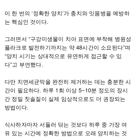
이 한 번의 ‘정확한 양치’가 충치와 잇몸병을 예방하
는 핵심인 것이다.
그러면서 “구강미생물이 치아 표면에 부착해 병원성
플라크로 발전하기까지는 약 48시간이 소요된다”며
“양치 시기는 상대적으로 유연하게 접근할 수 있
다”고 부연했다.
다만 치면세균막을 완전히 제거하는 데는 충분한 시
간이 필요하다. 하루 1회 이상 5~10분 정도의 장시
간 정밀 칫솔질이 실제 임상적으로도 더 권장되는
방법이다.
식사하자마자 서둘러 닦는 것보다 하루 중 가장 여
유 있는 시간에 정확한 방법으로 오래 양치하는 것