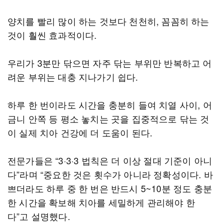
양치를 빨리 많이 하는 것보다 천천히, 꼼꼼히 하는
것이 훨씬 효과적이다.
우리가 3분만 닦으면 자주 닦는 부위만 반복하고 어
려운 부위는 대충 지나가기 쉽다.
하루 한 번이라도 시간을 충분히 들여 치열 사이, 어
금니 안쪽 등 평소 놓치는 곳을 집중적으로 닦는 것
이 실제 치아 건강에 더 도움이 된다.
전문가들은 “3·3·3 법칙은 더 이상 절대 기준이 아니
다”라며 “중요한 것은 횟수가 아니라 정확성이다. 바
쁘더라도 하루 중 한 번은 반드시 5~10분 정도 충분
한 시간을 확보해 치아를 세밀하게 관리해야 한
다”고 설명했다.