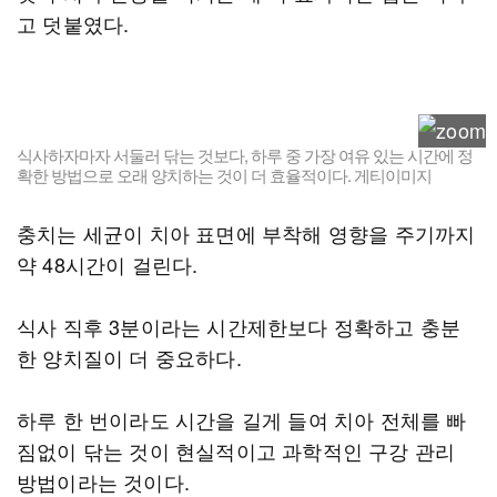
고 덧붙였다.
식사하자마자 서둘러 닦는 것보다, 하루 중 가장 여유 있는 시간에 정
확한 방법으로 오래 양치하는 것이 더 효율적이다. 게티이미지
충치는 세균이 치아 표면에 부착해 영향을 주기까지
약 48시간이 걸린다.
식사 직후 3분이라는 시간제한보다 정확하고 충분
한 양치질이 더 중요하다.
하루 한 번이라도 시간을 길게 들여 치아 전체를 빠
짐없이 닦는 것이 현실적이고 과학적인 구강 관리
방법이라는 것이다.