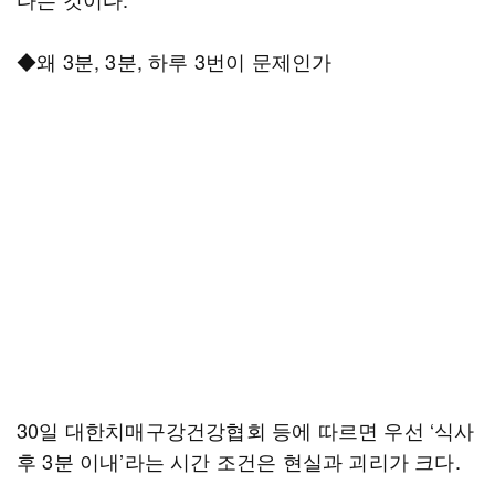
◆왜 3분, 3분, 하루 3번이 문제인가
30일 대한치매구강건강협회 등에 따르면 우선 ‘식사
후 3분 이내’라는 시간 조건은 현실과 괴리가 크다.