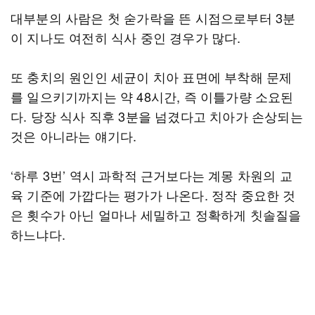
대부분의 사람은 첫 숟가락을 뜬 시점으로부터 3분
이 지나도 여전히 식사 중인 경우가 많다.
또 충치의 원인인 세균이 치아 표면에 부착해 문제
를 일으키기까지는 약 48시간, 즉 이틀가량 소요된
다. 당장 식사 직후 3분을 넘겼다고 치아가 손상되는
것은 아니라는 얘기다.
‘하루 3번’ 역시 과학적 근거보다는 계몽 차원의 교
육 기준에 가깝다는 평가가 나온다. 정작 중요한 것
은 횟수가 아닌 얼마나 세밀하고 정확하게 칫솔질을
하느냐다.