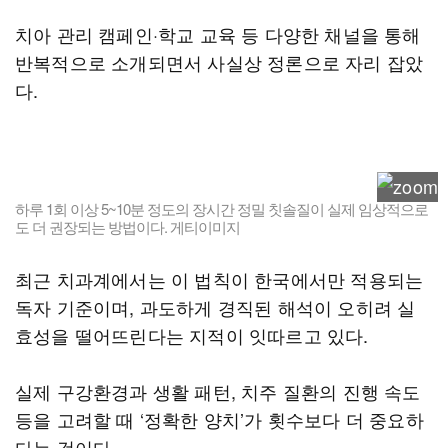
치아 관리 캠페인·학교 교육 등 다양한 채널을 통해
반복적으로 소개되면서 사실상 정론으로 자리 잡았
다.
하루 1회 이상 5~10분 정도의 장시간 정밀 칫솔질이 실제 임상적으로
도 더 권장되는 방법이다. 게티이미지
최근 치과계에서는 이 법칙이 한국에서만 적용되는
독자 기준이며, 과도하게 경직된 해석이 오히려 실
효성을 떨어뜨린다는 지적이 잇따르고 있다.
실제 구강환경과 생활 패턴, 치주 질환의 진행 속도
등을 고려할 때 ‘정확한 양치’가 횟수보다 더 중요하
다는 것이다.