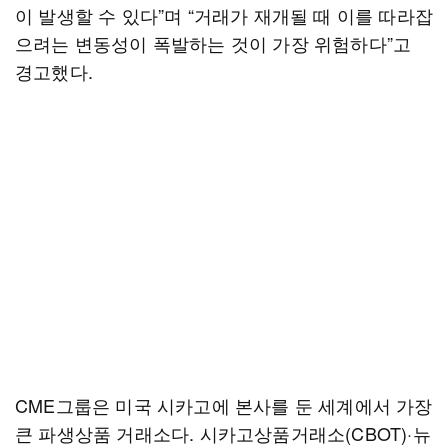
이 발생할 수 있다”며 “거래가 재개될 때 이를 따라잡
으려는 변동성이 폭발하는 것이 가장 위험하다”고
경고했다.
CME그룹은 미국 시카고에 본사를 둔 세계에서 가장
큰 파생상품 거래소다. 시카고상품거래소(CBOT)·뉴