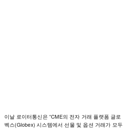
이날 로이터통신은 “CME의 전자 거래 플랫폼 글로
벡스(Globex) 시스템에서 선물 및 옵션 거래가 모두