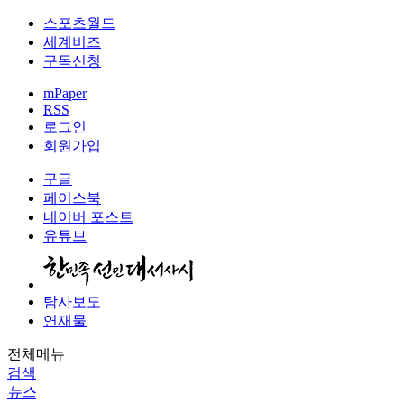
스포츠월드
세계비즈
구독신청
mPaper
RSS
로그인
회원가입
구글
페이스북
네이버 포스트
유튜브
탐사보도
연재물
전체메뉴
검색
뉴스