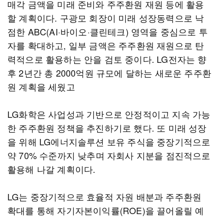
매각 금액을 미래 준비와 주주환원 재원 등에 활용
할 계획이다. 구광모 회장이 미래 성장동력으로 낙
점한 ABC(AI·바이오·클린테크) 영역을 중심으로 투
자를 확대하고, 일부 금액은 주주환원 재원으로 탄
력적으로 활용하는 안을 검토 중이다. LG전자는 향
후 2년간 총 2000억원 규모에 달하는 새로운 주주환
원 계획을 세웠고
LG화학은 사업성과 기반으로 안정적이고 지속 가능
한 주주환원 정책을 추진하기로 했다. 또 미래 성장
을 위해 LG에너지솔루션 보유 주식을 중장기적으로
약 70% 수준까지 낮추며 자회사 지분을 점진적으로
활용해 나갈 계획이다.
LG는 중장기적으로 효율적 자원 배분과 주주환원
확대를 통해 자기자본이익률(ROE)을 끌어올릴 예