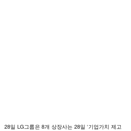
28일 LG그룹은 8개 상장사는 28일 ‘기업가치 제고