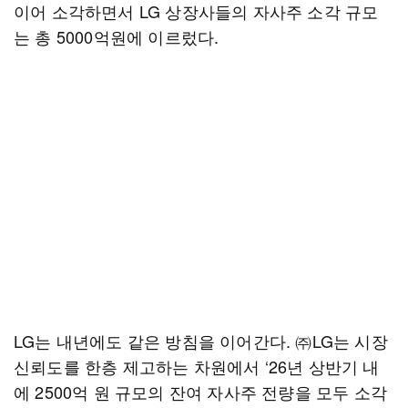
이어 소각하면서 LG 상장사들의 자사주 소각 규모
는 총 5000억원에 이르렀다.
LG는 내년에도 같은 방침을 이어간다. ㈜LG는 시장
신뢰도를 한층 제고하는 차원에서 ‘26년 상반기 내
에 2500억 원 규모의 잔여 자사주 전량을 모두 소각