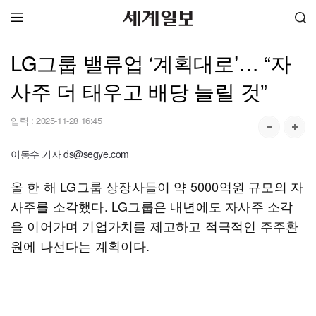
LG그룹 밸류업 ‘계획대로’… “자
사주 더 태우고 배당 늘릴 것”
입력 :
2025-11-28 16:45
이동수 기자 ds@segye.com
올 한 해 LG그룹 상장사들이 약 5000억원 규모의 자
사주를 소각했다. LG그룹은 내년에도 자사주 소각
을 이어가며 기업가치를 제고하고 적극적인 주주환
원에 나선다는 계획이다.