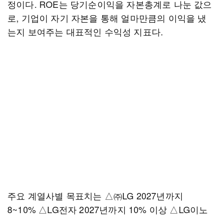
정이다. ROE는 당기순이익을 자본총계로 나눈 값으
로, 기업이 자기 자본을 통해 얼마만큼의 이익을 냈
는지 보여주는 대표적인 수익성 지표다.
주요 계열사별 목표치는 △㈜LG 2027년까지
8~10% △LG전자 2027년까지 10% 이상 △LG이노