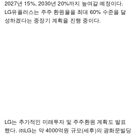
2027년 15%, 2030년 20%까지 높여갈 예정이다.
LG유플러스는 주주 환원율을 최대 60% 수준을 달
성하겠다는 중장기 계획을 진행 중이다.
LG는 추가적인 미래투자 및 주주환원 계획도 발표
했다. ㈜LG는 약 4000억원 규모(세후)의 광화문빌딩