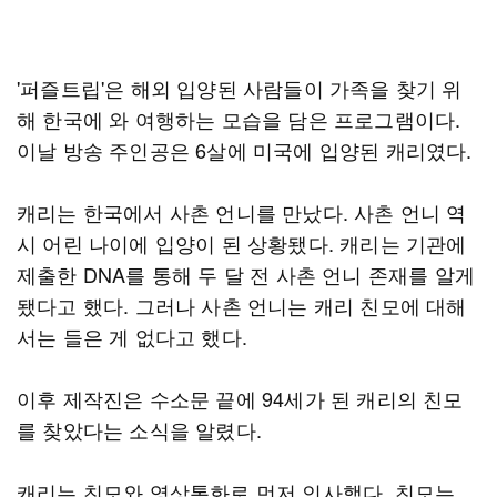
'퍼즐트립'은 해외 입양된 사람들이 가족을 찾기 위
해 한국에 와 여행하는 모습을 담은 프로그램이다.
이날 방송 주인공은 6살에 미국에 입양된 캐리였다.
캐리는 한국에서 사촌 언니를 만났다. 사촌 언니 역
시 어린 나이에 입양이 된 상황됐다. 캐리는 기관에
제출한 DNA를 통해 두 달 전 사촌 언니 존재를 알게
됐다고 했다. 그러나 사촌 언니는 캐리 친모에 대해
서는 들은 게 없다고 했다.
이후 제작진은 수소문 끝에 94세가 된 캐리의 친모
를 찾았다는 소식을 알렸다.
캐리는 친모와 영상통화로 먼저 인사했다. 친모는