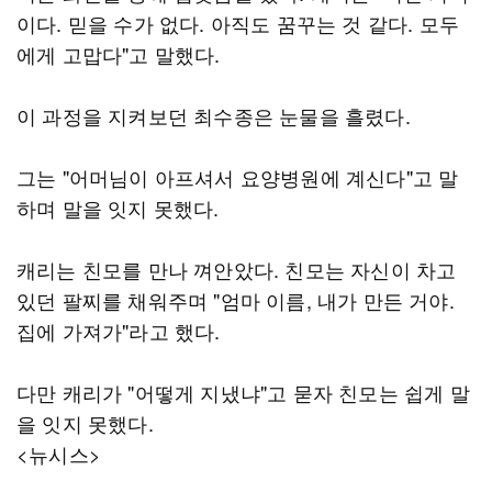
이다. 믿을 수가 없다. 아직도 꿈꾸는 것 같다. 모두
에게 고맙다"고 말했다.
이 과정을 지켜보던 최수종은 눈물을 흘렸다.
그는 "어머님이 아프셔서 요양병원에 계신다"고 말
하며 말을 잇지 못했다.
캐리는 친모를 만나 껴안았다. 친모는 자신이 차고
있던 팔찌를 채워주며 "엄마 이름, 내가 만든 거야.
집에 가져가"라고 했다.
다만 캐리가 "어떻게 지냈냐"고 묻자 친모는 쉽게 말
을 잇지 못했다.
<뉴시스>