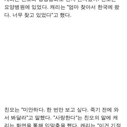
요양병원에 있었다. 캐리는 "엄마 찾아서 한국에 왔
다. 너무 찾고 있었다"고 했다.
친모는 "미안하다. 한 번만 보고 싶다. 죽기 전에 와
서 봐달라"고 말했다. "사랑한다"는 친모의 말에 캐
리는 화면을 통해 입맞춤을 했다. 캐리는 "이건 기적