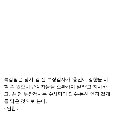
특검팀은 당시 김 전 부장검사가 '총선에 영향을 미
칠 수 있으니 관계자들을 소환하지 말라'고 지시하
고, 송 전 부장검사는 수사팀의 압수·통신 영장 결재
를 막은 것으로 본다.
<연합>