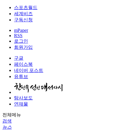
스포츠월드
세계비즈
구독신청
mPaper
RSS
로그인
회원가입
구글
페이스북
네이버 포스트
유튜브
탐사보도
연재물
전체메뉴
검색
뉴스