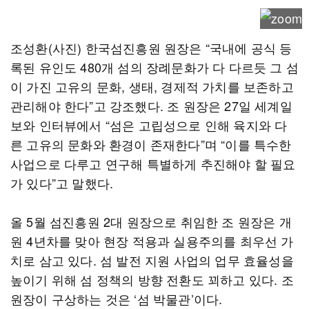
조성환(사진) 한국섬진흥원 원장은 “국내에 공식 등
록된 유인도 480개 섬의 장례문화가 다 다르듯 그 섬
이 가진 고유의 문화, 생태, 경제적 가치를 보존하고
관리해야 한다”고 강조했다. 조 원장은 27일 세계일
보와 인터뷰에서 ​“섬은 고립성으로 인해 육지와 다
른 고유의 문화와 환경이 존재한다”며 “이를 특수한
사업으로 다루고 연구해 특별하게 추진해야 할 필요
가 있다”고 말했다.
올 5월 섬진흥원 2대 원장으로 취임한 조 원장은 개
원 4년차를 맞아 현장 적용과 실용주의를 최우선 가
치로 삼고 있다. 섬 발전 지원 사업의 업무 효율성을
높이기 위해 섬 정책의 방향 전환도 꾀하고 있다. 조
원장이 구상하는 것은 ‘섬 박물관’이다.