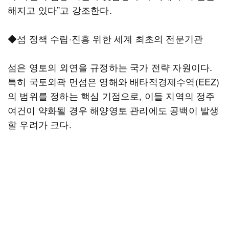
해지고 있다”고 강조한다.
◆섬 정책 수립·진흥 위한 세계 최초의 전문기관
섬은 영토의 외연을 규정하는 국가 전략 자원이다.
특히 국토외곽 먼섬은 영해와 배타적경제수역(EEZ)
의 범위를 정하는 핵심 기점으로, 이들 지역의 정주
여건이 약화될 경우 해양영토 관리에도 공백이 발생
할 우려가 크다.