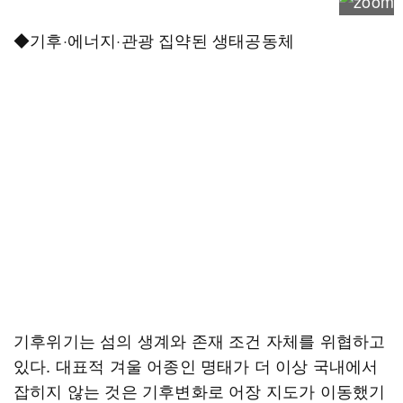
◆기후·에너지·관광 집약된 생태공동체
기후위기는 섬의 생계와 존재 조건 자체를 위협하고
있다. 대표적 겨울 어종인 명태가 더 이상 국내에서
잡히지 않는 것은 기후변화로 어장 지도가 이동했기