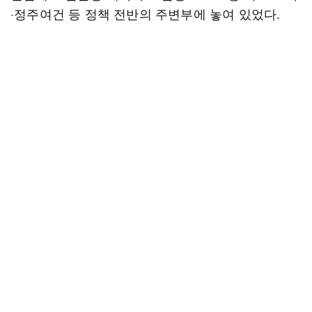
·정주여건 등 정책 전반의 주변부에 놓여 있었다.