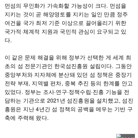
먼섬의 무인화가 가속화할 가능성이 크다. 먼섬을
지키는 것이 곧 해양영토를 지키는 일인 만큼 정주
여건을 국가 최저 기준 이상으로 끌어올리기 위한
국가적·체계적 지원과 국민적 관심이 요구되고 있
다.
이 같은 문제 해결을 위해 정부가 선택한 게 세계 최
초의 섬 전문기관인 한국섬진흥원 설립이다. 그동안
중앙부처와 지자체에 분산돼 있던 섬 정책은 중장기
전략 부재, 지역별 편차, 중복 추진 등의 한계를 안고
있었다. 정부는 조사·연구·정책수립·진흥 기능을 전
담하는 기관으로 2021년 섬진흥원을 설치했고, 섬진
흥원은 지난 4년간 섬 정책의 공백을 메우는 기반 구
축에 주력해 왔다.