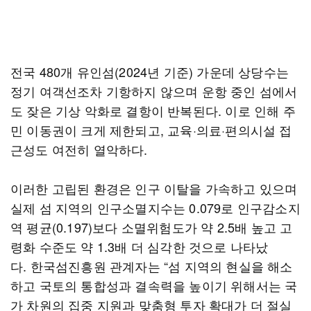
전국 480개 유인섬(2024년 기준) 가운데 상당수는
정기 여객선조차 기항하지 않으며 운항 중인 섬에서
도 잦은 기상 악화로 결항이 반복된다. 이로 인해 주
민 이동권이 크게 제한되고, 교육·의료·편의시설 접
근성도 여전히 열악하다.
이러한 고립된 환경은 인구 이탈을 가속하고 있으며
실제 섬 지역의 인구소멸지수는 0.079로 인구감소지
역 평균(0.197)보다 소멸위험도가 약 2.5배 높고 고
령화 수준도 약 1.3배 더 심각한 것으로 나타났
다. 한국섬진흥원 관계자는 “섬 지역의 현실을 해소
하고 국토의 통합성과 결속력을 높이기 위해서는 국
가 차원의 집중 지원과 맞춤형 투자 확대가 더 절실