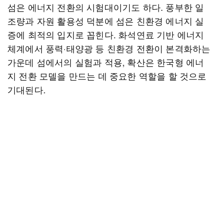
섬은 에너지 전환의 시험대이기도 하다. 풍부한 일
조량과 자원 활용성 덕분에 섬은 친환경 에너지 실
증에 최적의 입지로 꼽힌다. 화석연료 기반 에너지
체계에서 풍력·태양광 등 친환경 전환이 본격화하는
가운데 섬에서의 실험과 적용, 확산은 한국형 에너
지 전환 모델을 만드는 데 중요한 역할을 할 것으로
기대된다.