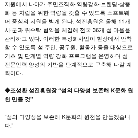
지원에서 나아가 주민조직화·역량강화·브랜딩·상품
화 등 자립을 위한 역량을 갖출 수 있도록 소프트웨
어 중심의 지원을 받게 된다. 섬진흥원은 올해 11개
시·군과 위수탁 협약을 체결해 전국 36개 섬 마을을
관리하고 있다. 이러한 특성화사업이 현장에서 안착
할 수 있도록 섬 주민, 공무원, 활동가 등을 대상으로
기초 및 단계별 역량 강화 프로그램을 운영하며 섬
전문인력 양성의 기반을 단계적으로 구축해 나갈 계
획이다.
◆조성환 섬진흥원장 “섬의 다양성 보존해 K문화 원
천 만들 것”
“섬의 다양성을 보존해 K문화의 원천을 만들겠습니
다.”