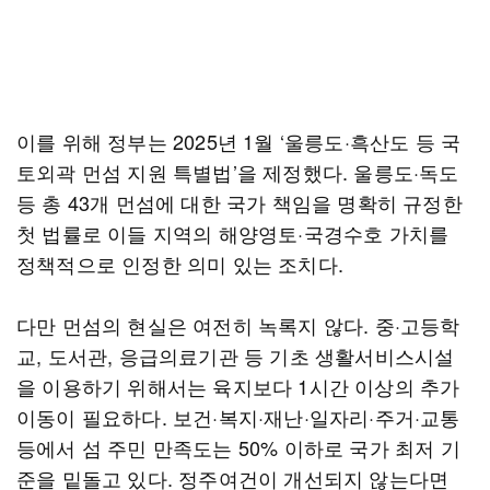
이를 위해 정부는 2025년 1월 ‘울릉도·흑산도 등 국
토외곽 먼섬 지원 특별법’을 제정했다. 울릉도·독도
등 총 43개 먼섬에 대한 국가 책임을 명확히 규정한
첫 법률로 이들 지역의 해양영토·국경수호 가치를
정책적으로 인정한 의미 있는 조치다.
다만 먼섬의 현실은 여전히 녹록지 않다. 중·고등학
교, 도서관, 응급의료기관 등 기초 생활서비스시설
을 이용하기 위해서는 육지보다 1시간 이상의 추가
이동이 필요하다. 보건·복지·재난·일자리·주거·교통
등에서 섬 주민 만족도는 50% 이하로 국가 최저 기
준을 밑돌고 있다. 정주여건이 개선되지 않는다면