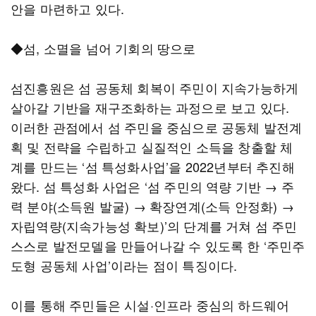
안을 마련하고 있다.
◆섬, 소멸을 넘어 기회의 땅으로
섬진흥원은 섬 공동체 회복이 주민이 지속가능하게
살아갈 기반을 재구조화하는 과정으로 보고 있다.
이러한 관점에서 섬 주민을 중심으로 공동체 발전계
획 및 전략을 수립하고 실질적인 소득을 창출할 체
계를 만드는 ‘섬 특성화사업’을 2022년부터 추진해
왔다. 섬 특성화 사업은 ‘섬 주민의 역량 기반 → 주
력 분야(소득원 발굴) → 확장연계(소득 안정화) →
자립역량(지속가능성 확보)’의 단계를 거쳐 섬 주민
스스로 발전모델을 만들어나갈 수 있도록 한 ‘주민주
도형 공동체 사업’이라는 점이 특징이다.
이를 통해 주민들은 시설·인프라 중심의 하드웨어