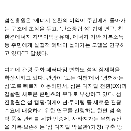
섬진흥원은 “에너지 전환의 이익이 주민에게 돌아가
는 구조에 초점을 두고, ‘탄소중립 섬’ 법제 연구, 친
환경에너지 지역이익공유제, 에너지 기반 기본소득
등 주민에게 실질적 혜택이 돌아가는 모델을 연구하
고 있다”고 말했다.
여기에 관광·문화 패러다임 변화도 섬의 잠재력을
확장시키고 있다. 관광이 ‘보는 여행’에서 ‘경험하는
섬’으로 빠르게 이동하면서, 섬은 디지털 전환(DX)과
결합된 새로운 콘텐츠의 무대로 부상하고 있다. 섬
진흥원은 섬 캠핑·워케이션·투어링 등 새로운 관광
수요에 대응하기 위한 연구를 진행하는 한편 섬 숙
박 품질 관리를 위한 인증제, 사라져가는 무형유산
을 기록·보존하는 ‘섬 디지털 박물관’(가칭) 구축 방