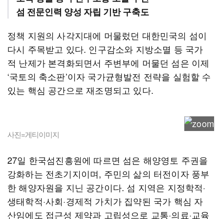
섬 전문인력 양성 자립 기반 구축도
정책 지원의 사각지대에 머물렀던 대한민국의 섬이
다시 주목받고 있다. 인구감소와 지방소멸 등 국가
적 난제가 본격화되면서 주변부에 머물던 섬은 이제
‘국토의 축소판’이자 국가균형발전 전략을 실험할 수
있는 핵심 공간으로 재조명되고 있다.
사진=게티이미지
27일 한국섬진흥원에 따르면 섬은 해양영토 주권을
강화하는 전초기지이며, 주민의 삶의 터전이자 풍부
한 해양자원을 지닌 공간이다. 섬 지역은 지정학적·
생태학적·사회·경제적 가치가 집약된 국가 핵심 자
산임에도 접근성 제약과 고립성으로 교통·의료·교육