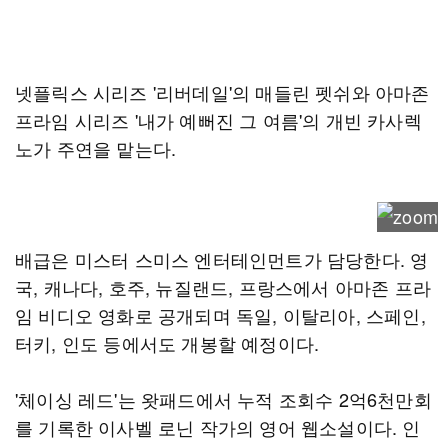
넷플릭스 시리즈 '리버데일'의 매들린 펫쉬와 아마존
프라임 시리즈 '내가 예뻐진 그 여름'의 개빈 카사렉
노가 주연을 맡는다.
배급은 미스터 스미스 엔터테인먼트가 담당한다. 영
국, 캐나다, 호주, 뉴질랜드, 프랑스에서 아마존 프라
임 비디오 영화로 공개되며 독일, 이탈리아, 스페인,
터키, 인도 등에서도 개봉할 예정이다.
'체이싱 레드'는 왓패드에서 누적 조회수 2억6천만회
를 기록한 이사벨 로닌 작가의 영어 웹소설이다. 인