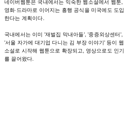
네이버웹툰은 국내에서는 익숙한 웹소설에서 웹툰,
영화·드라마로 이어지는 흥행 공식을 미국에도 도입
한다는 계획이다.
국내에서는 이미 '재벌집 막내아들', '중증외상센터',
'서울 자가에 대기업 다니는 김 부장 이야기' 등이 웹
소설로 시작해 웹툰으로 확장되고, 영상으로도 인기
를 끌어왔다.