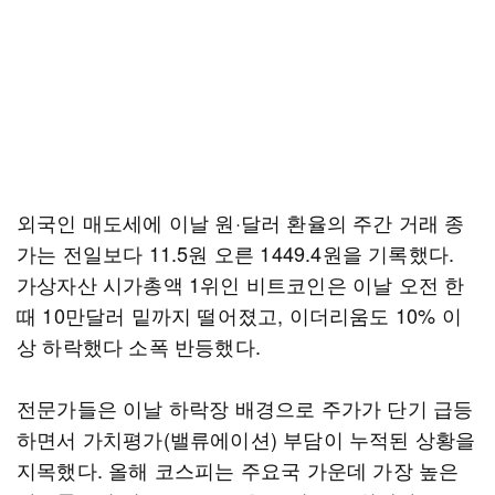
외국인 매도세에 이날 원·달러 환율의 주간 거래 종
가는 전일보다 11.5원 오른 1449.4원을 기록했다.
가상자산 시가총액 1위인 비트코인은 이날 오전 한
때 10만달러 밑까지 떨어졌고, 이더리움도 10% 이
상 하락했다 소폭 반등했다.
전문가들은 이날 하락장 배경으로 주가가 단기 급등
하면서 가치평가(밸류에이션) 부담이 누적된 상황을
지목했다. 올해 코스피는 주요국 가운데 가장 높은