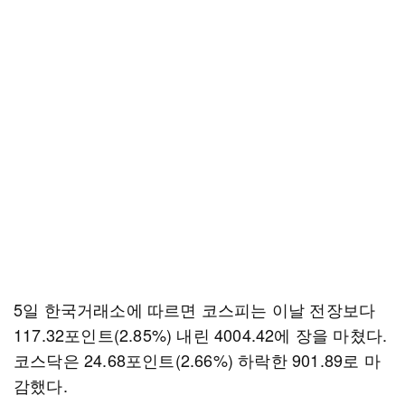
5일 한국거래소에 따르면 코스피는 이날 전장보다
117.32포인트(2.85%) 내린 4004.42에 장을 마쳤다.
코스닥은 24.68포인트(2.66%) 하락한 901.89로 마
감했다.