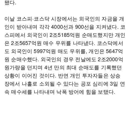
됐다.
이날 코스피·코스닥 시장에서는 외국인의 자금을 개
인이 받아내며 각각 4000선과 900선을 지켜냈다. 코
스피에서 외국인이 2조5185억원 순매도했지만 개인
은 2조5657억원 매수 우위를 나타냈다. 코스닥에서
도 외국인이 5997억원 매도 우위를, 개인은 5647억
원 순매수했다. 외국인의 경우 전날에도 2조2000억
원가량을 던지며 4년 만의 최대 순매도를 기록했던
상황이 이어진 것이다. 반면 개인 투자자들은 상승
장에서 나홀로 소외될 수 있다는 공포 심리에 3일 연
속 매수세를 나타내며 낙폭 방어에 힘을 보탰다.