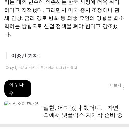
리는 대외 변수에 의존하는 한국 시장에 더욱 취약
하다고 지적했다. 그러면서 미국 증시 조정이나 관
세 인상, 금리 경로 변화 등 외생 요인의 영향을 최소
화하는 방향으로 산업 정책을 펴야 한다고 강조했
다.
이종민 기자
Copyright ⓒ 세계일보. 무단 전재 및 재배포 금지
이슈 나
더보기
우
설현, 어디 갔나 했더니… 자연
속에서 넷플릭스 차기작 준비 중