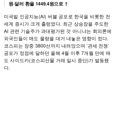
원·달러 환율 1449.4원으로 ↑
미국발 인공지능(AI) 버블 공포로 한국을 비롯한 전
세계 증시가 크게 출렁였다. 최근 상승장을 주도한
AI 관련 기술주가 과대평가된 것 아니냐는 회의론에
외국인들이 매도 물량을 대거 내놓은 영향이 컸다.
코스피는 장중 3800선까지 내려앉으며 ‘관세 전쟁’
공포가 정점에 달하던 올해 4월 이후 7개월 만에 매
도 사이드카(코스피선물 거래 일시 중단)가 발동됐
다.