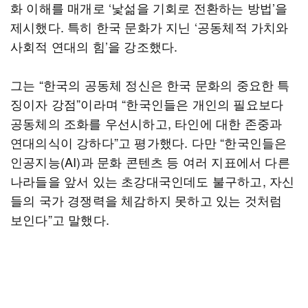
화 이해를 매개로 ‘낯섦을 기회로 전환하는 방법’을
제시했다. 특히 한국 문화가 지닌 ‘공동체적 가치와
사회적 연대의 힘’을 강조했다.
그는 “한국의 공동체 정신은 한국 문화의 중요한 특
징이자 강점”이라며 “한국인들은 개인의 필요보다
공동체의 조화를 우선시하고, 타인에 대한 존중과
연대의식이 강하다”고 평가했다. 다만 “한국인들은
인공지능(AI)과 문화 콘텐츠 등 여러 지표에서 다른
나라들을 앞서 있는 초강대국인데도 불구하고, 자신
들의 국가 경쟁력을 체감하지 못하고 있는 것처럼
보인다”고 말했다.