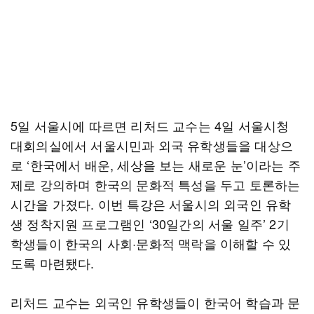
5일 서울시에 따르면 리처드 교수는 4일 서울시청
대회의실에서 서울시민과 외국 유학생들을 대상으
로 ‘한국에서 배운, 세상을 보는 새로운 눈’이라는 주
제로 강의하며 한국의 문화적 특성을 두고 토론하는
시간을 가졌다. 이번 특강은 서울시의 외국인 유학
생 정착지원 프로그램인 ‘30일간의 서울 일주’ 2기
학생들이 한국의 사회·문화적 맥락을 이해할 수 있
도록 마련됐다.
리처드 교수는 외국인 유학생들이 한국어 학습과 문