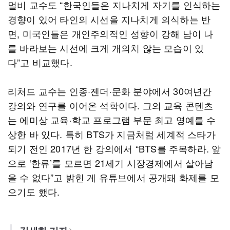
멀비 교수도 “한국인들은 지나치게 자기를 인식하는
경향이 있어 타인의 시선을 지나치게 의식하는 반
면, 미국인들은 개인주의적인 성향이 강해 남이 나
를 바라보는 시선에 크게 개의치 않는 모습이 있
다”고 비교했다.
리처드 교수는 인종·젠더·문화 분야에서 30여년간
강의와 연구를 이어온 석학이다. 그의 교육 콘텐츠
는 에미상 교육·학교 프로그램 부문 최고 영예를 수
상한 바 있다. 특히 BTS가 지금처럼 세계적 스타가
되기 전인 2017년 한 강의에서 “BTS를 주목하라. 앞
으로 ‘한류’를 모르면 21세기 시장경제에서 살아남
을 수 없다”고 밝힌 게 유튜브에서 공개돼 화제를 모
으기도 했다.