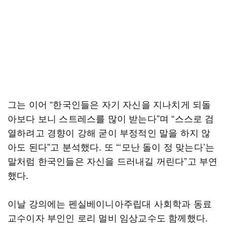
그는 이어 “한국인들은 자기 자신을 지나치게 되돌
아보다 보니 스트레스를 많이 받는다”며 “스스로 검
열하려고 경향이 강해 굳이 부정적인 말을 하지 않
아도 된다”고 분석했다. 또 “‘모난 돌이 정 맞는다’는
말처럼 한국인들은 자신을 드러내길 꺼린다”고 부연
했다.
이날 강의에는 펜실베이니아주립대 사회학과 동료
교수이자 부인인 로리 멀비 임상교수도 함께했다.