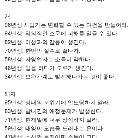
개
06년생 사업가는 변화할 수 있는 여건을 만들어라.
94년생: 악의적인 소문에 피해를 일을 수 있다.
82년생: 이성과의 갈등이 생긴다.
70년생: 한번의 실수로 끝나자.
58년생: 자영업자는 소득이 약하다.
46년생: 일을 하다가 오류가 생긴다.
34년생: 보완관계로 발전해나가는 것이 좋다.
돼지
95년생: 상대의 분위기에 압도당하지 말라.
83년생: 남녀간의 애정문제가 발생한다.
71년생: 현재일에 너무 상심하지 말라.
59년생: 태양이 모습을 드러내는 운이다.
47년생: 소신껏 움직이면 소득이 크다.