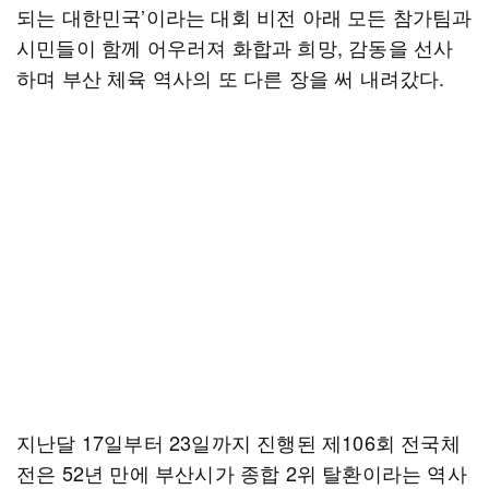
되는 대한민국’이라는 대회 비전 아래 모든 참가팀과
시민들이 함께 어우러져 화합과 희망, 감동을 선사
하며 부산 체육 역사의 또 다른 장을 써 내려갔다.
지난달 17일부터 23일까지 진행된 제106회 전국체
전은 52년 만에 부산시가 종합 2위 탈환이라는 역사