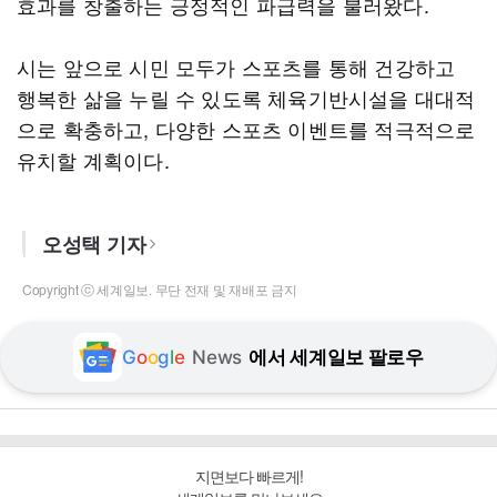
효과를 창출하는 긍정적인 파급력을 불러왔다.
시는 앞으로 시민 모두가 스포츠를 통해 건강하고
행복한 삶을 누릴 수 있도록 체육기반시설을 대대적
으로 확충하고, 다양한 스포츠 이벤트를 적극적으로
유치할 계획이다.
오성택 기자
Copyright ⓒ 세계일보. 무단 전재 및 재배포 금지
G
o
o
g
l
e
News
에서 세계일보 팔로우
지면보다 빠르게!