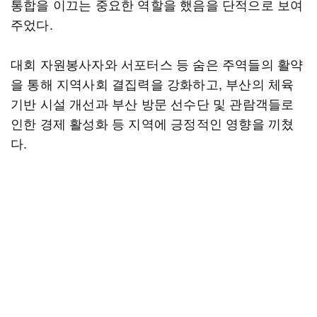
통합을 이끄는 중요한 역할을 했음을 단적으로 보여
주었다.
대회 자원봉사자와 서포터스 등 숨은 주역들의 활약
을 통해 지역사회 결집력을 강화하고, 부산의 체육
기반 시설 개선과 부산 방문 선수단 및 관람객들로
인한 경제 활성화 등 지역에 긍정적인 영향을 끼쳤
다.