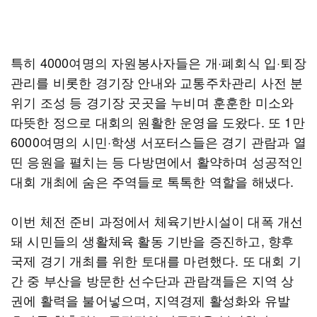
특히 4000여명의 자원봉사자들은 개·폐회식 입·퇴장
관리를 비롯한 경기장 안내와 교통주차관리 사전 분
위기 조성 등 경기장 곳곳을 누비며 훈훈한 미소와
따뜻한 정으로 대회의 원활한 운영을 도왔다. 또 1만
6000여명의 시민·학생 서포터스들은 경기 관람과 열
띤 응원을 펼치는 등 다방면에서 활약하며 성공적인
대회 개최에 숨은 주역들로 톡톡한 역할을 해냈다.
이번 체전 준비 과정에서 체육기반시설이 대폭 개선
돼 시민들의 생활체육 활동 기반을 증진하고, 향후
국제 경기 개최를 위한 토대를 마련했다. 또 대회 기
간 중 부산을 방문한 선수단과 관람객들은 지역 상
권에 활력을 불어넣으며, 지역경제 활성화와 유발