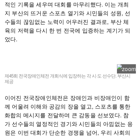
적인 기록을 세우며 대회를 마무리했다. 이는 개최
지 부산의 뜨거운 스포츠 열기와 시민들의 성원, 선
수들의 끊임없는 노력이 어우러진 결과로, 부산 체
육의 저력을 다시 한 번 전국에 입증하는 계기가 되
었다.
제45회 전국장애인체전 개회식에 입장하는 각 시·도 선수단. 부산시
제공
이어진 전국장애인체전은 장애인과 비장애인이 함
께 어울려 이해와 공감의 장을 열고, 스포츠를 통한
화합의 메시지를 전달하며 큰 감동을 선보였다. 참
가 선수들의 열정적인 경기와 시민들의 아낌없는 응
원은 이번 대회가 단순한 경쟁을 넘어, 우리 사회의