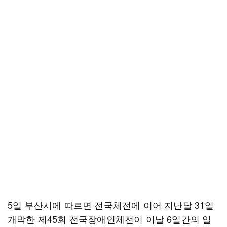
5일 부산시에 따르면 전국체전에 이어 지난달 31일
개막한 제45회 전국장애인체전이 이날 6일간의 일