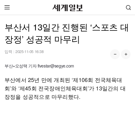
부산서 13일간 진행된 ‘스포츠 대
장정’ 성공적 마무리
입력 :
2025-11-05 16:38
부산=오성택 기자 fivestar@segye.com
부산에서 25년 만에 개최된 ‘제106회 전국체육대
회’와 ‘제45회 전국장애인체육대회’가 13일간의 대
장정을 성공적으로 마무리했다.