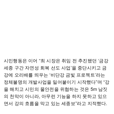
시민행동은 이어 “최 시장은 취임 전 추진됐던 ‘금강
세종 구간 자연성 회복 선도 사업’을 중단시키고 금
강에 오리배를 띄우는 ‘비단강 금빛 프로젝트’라는
정체불명의 개발사업을 밀어붙이기 시작했다”며 “강
을 해치고 시민의 물안전을 위협하는 것은 5m 남짓
의 천막이 아니라, 아무런 기능을 하지 못하고 있으
면서 강의 흐름을 막고 있는 세종보”라고 지적했다.