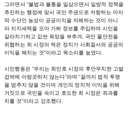
그러면서 “불법과 불통을 일삼으면서 일방적 정책을
추진하는 행정에 맞서 국민 주권으로 저항하는 마지
막 수단인 농성이 공공이익을 저해하는 것이 아니
라 지지세력을 모아 가짜 정보를 주입하며 시민을
갈라치기하고 값싼 욕망을 부추겨, 국민 물안전을
위협하는 최 시장의 썩은 정치가 사회질서와 공공의
이익을 해치는 것”이라고 목소리를 높였다.
시민행동은 “우리는 최민호 시장의 후안무치한 고발
겁박에 아랑곳하지 않는다”라며 “끝까지 법적 투쟁
을 멈추지 않을 것이며 개인의 정치적 이익을 위해
거짓으로 국민을 속이고 호도한 최 시장은 죄과를
치를 것”이라고 강조했다.