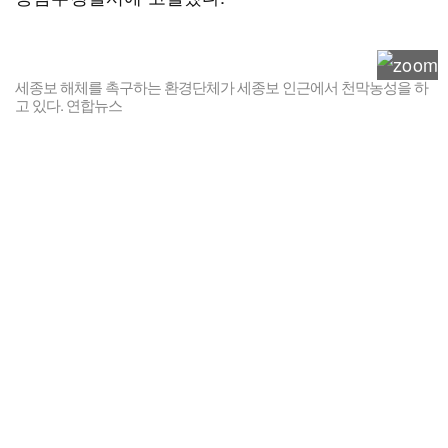
세종보 해체를 촉구하는 환경단체가 세종보 인근에서 천막농성을 하
고 있다. 연합뉴스