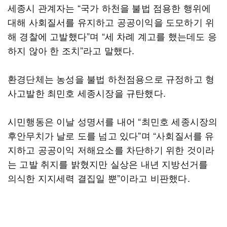
세종시 관계자는 “국가 하천을 불법 점용한 행위에
대해 사회질서를 유지하고 공공이익을 도모하기 위
해 경찰에 고발했다”며 “세 차례 계고를 했는데도 응
하지 않아 한 조치”라고 말했다.
환경단체는 농성을 불법 하천점용으로 규정하고 형
사고발한 최민호 세종시장을 규탄했다.
시민행동은 이날 성명서를 내어 “최민호 세종시장의
후안무치가 날로 도를 넘고 있다”며 “사회질서를 유
지하고 공공이익 저해요소를 차단하기 위한 것이라
는 고발 취지를 밝혔지만 실상은 내년 지방선거를
의식한 지지세력 결집일 뿐”이라고 비판했다.