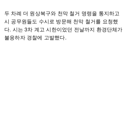
두 차례 더 원상복구와 천막 철거 명령을 통지하고
시 공무원들도 수시로 방문해 천막 철거를 요청했
다. 시는 3차 계고 시한이었던 전날까지 환경단체가
불응하자 경찰에 고발했다.