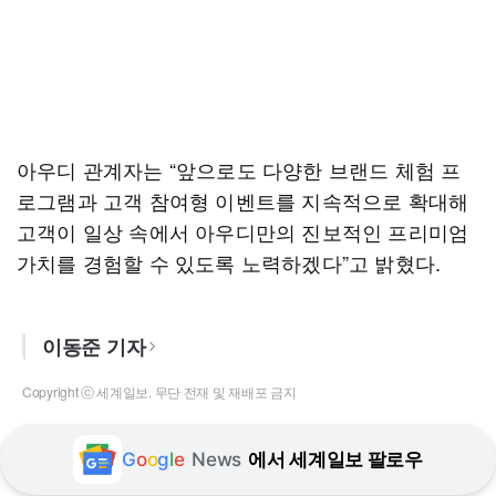
아우디 관계자는 “앞으로도 다양한 브랜드 체험 프
로그램과 고객 참여형 이벤트를 지속적으로 확대해
고객이 일상 속에서 아우디만의 진보적인 프리미엄
가치를 경험할 수 있도록 노력하겠다”고 밝혔다.
이동준 기자
Copyright ⓒ 세계일보. 무단 전재 및 재배포 금지
G
o
o
g
l
e
News
에서 세계일보 팔로우