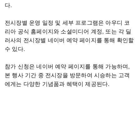
다.
전시장별 운영 일정 및 세부 프로그램은 아우디 코
리아 공식 홈페이지와 소셜미디어 계정, 또는 각 딜
러사의 전시장별 네이버 예약 페이지를 통해 확인할
수 있다.
참가 신청은 네이버 예약 페이지를 통해 가능하며,
본 행사 기간 중 전시장을 방문하여 시승하는 고객
에게는 다양한 기념품과 혜택이 제공된다.