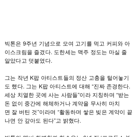
빅톤은 9주년 기념으로 모여 고기를 먹고 커피와 아
이스크림을 즐겼다. 도한세는 맥주 정도는 마실 줄
알았다고 덧붙였다.
그는 작년 K팝 아티스트들의 정산 고충을 털어놓기
도 했다. 그는 K팝 아티스트에 대해 “진짜 존경한다.
세상 치열한 곳에 사는 사람들”이라 지칭하며 “받는
돈 없이 중간에 해체하거나 계약을 무사히 마치
면 잘 버틴 것”이라며 “활동하며 쌓은 빚은 계약이 끝
나면 안 갚아도 된다”고 밝혔다.