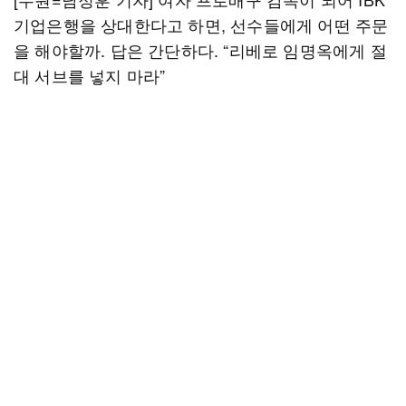
기업은행을 상대한다고 하면, 선수들에게 어떤 주문
을 해야할까. 답은 간단하다. “리베로 임명옥에게 절
대 서브를 넣지 마라”