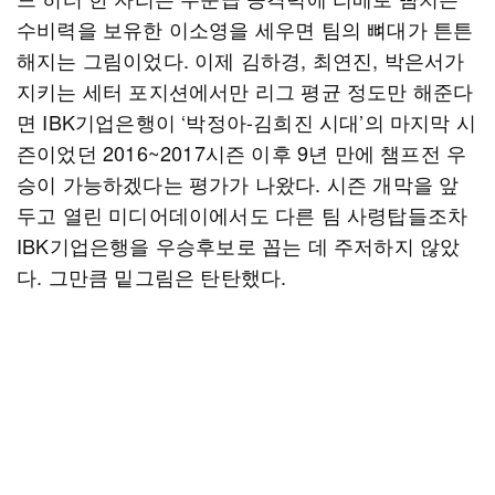
수비력을 보유한 이소영을 세우면 팀의 뼈대가 튼튼
해지는 그림이었다. 이제 김하경, 최연진, 박은서가
지키는 세터 포지션에서만 리그 평균 정도만 해준다
면 IBK기업은행이 ‘박정아-김희진 시대’의 마지막 시
즌이었던 2016~2017시즌 이후 9년 만에 챔프전 우
승이 가능하겠다는 평가가 나왔다. 시즌 개막을 앞
두고 열린 미디어데이에서도 다른 팀 사령탑들조차
IBK기업은행을 우승후보로 꼽는 데 주저하지 않았
다. 그만큼 밑그림은 탄탄했다.