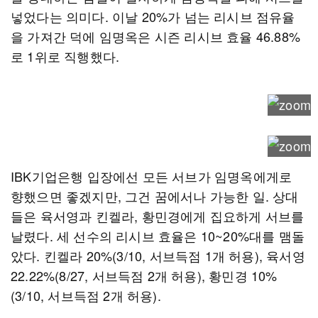
넣었다는 의미다. 이날 20%가 넘는 리시브 점유율
을 가져간 덕에 임명옥은 시즌 리시브 효율 46.88%
로 1위로 직행했다.
IBK기업은행 입장에선 모든 서브가 임명옥에게로
향했으면 좋겠지만, 그건 꿈에서나 가능한 일. 상대
들은 육서영과 킨켈라, 황민경에게 집요하게 서브를
날렸다. 세 선수의 리시브 효율은 10~20%대를 맴돌
았다. 킨켈라 20%(3/10, 서브득점 1개 허용), 육서영
22.22%(8/27, 서브득점 2개 허용), 황민경 10%
(3/10, 서브득점 2개 허용).