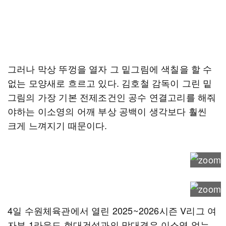
그러나 막상 뚜껑을 열자 그 밑그림에 색칠을 할 수
없는 모양새로 흐르고 있다. 김호철 감독이 그린 밑
그림의 가장 기본 전제조건인 공수 연결고리를 해줘
야하는 이소영의 어깨 부상 공백이 생각보다 훨씬
크게 느껴지기 때문이다.
4일 수원체육관에서 열린 2025~2026시즌 V리그 여
자부 1라운드 현대건설과의 맞대결은 이소영 없는