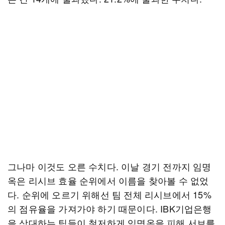
그나마 이것도 오른 수치다. 이날 경기 전까지 임명
옥은 리시브 효율 순위에서 이름을 찾아볼 수 없었
다. 순위에 오르기 위해선 팀 전체 리시브에서 15%
의 점유율을 가져가야 하기 때문이다. IBK기업은행
을 상대하는 팀들이 철저하게 임명옥을 피해 서브를