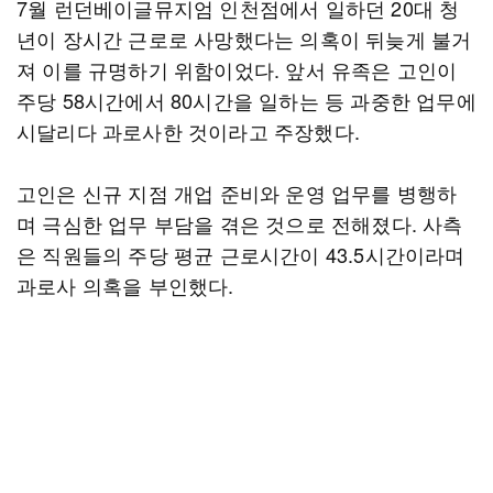
7월 런던베이글뮤지엄 인천점에서 일하던 20대 청
년이 장시간 근로로 사망했다는 의혹이 뒤늦게 불거
져 이를 규명하기 위함이었다. 앞서 유족은 고인이
주당 58시간에서 80시간을 일하는 등 과중한 업무에
시달리다 과로사한 것이라고 주장했다.
고인은 신규 지점 개업 준비와 운영 업무를 병행하
며 극심한 업무 부담을 겪은 것으로 전해졌다. 사측
은 직원들의 주당 평균 근로시간이 43.5시간이라며
과로사 의혹을 부인했다.