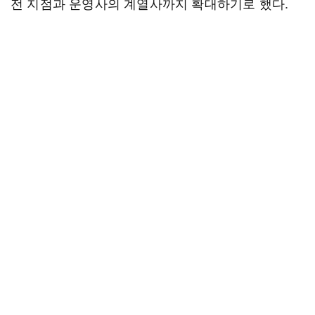
전 지점과 운영사의 계열사까지 확대하기로 했다.