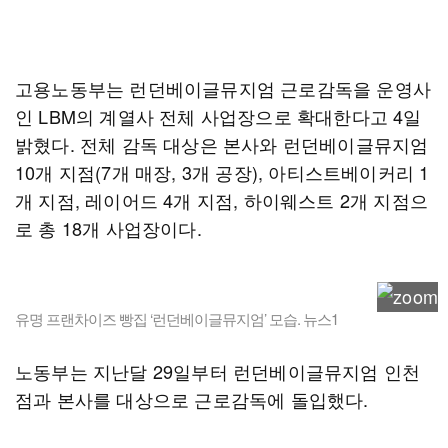
고용노동부는 런던베이글뮤지엄 근로감독을 운영사
인 LBM의 계열사 전체 사업장으로 확대한다고 4일
밝혔다. 전체 감독 대상은 본사와 런던베이글뮤지엄
10개 지점(7개 매장, 3개 공장), 아티스트베이커리 1
개 지점, 레이어드 4개 지점, 하이웨스트 2개 지점으
로 총 18개 사업장이다.
유명 프랜차이즈 빵집 ‘런던베이글뮤지엄’ 모습. 뉴스1
노동부는 지난달 29일부터 런던베이글뮤지엄 인천
점과 본사를 대상으로 근로감독에 돌입했다.