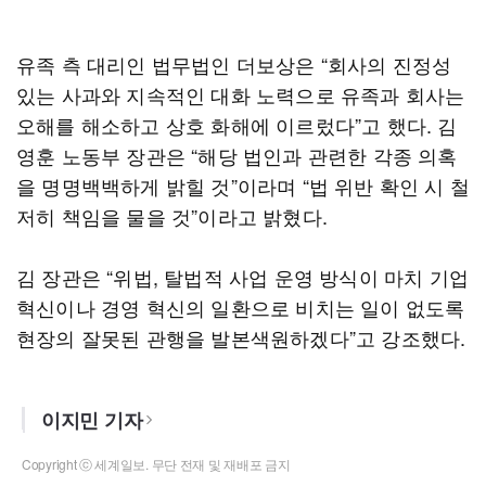
유족 측 대리인 법무법인 더보상은 “회사의 진정성
있는 사과와 지속적인 대화 노력으로 유족과 회사는
오해를 해소하고 상호 화해에 이르렀다”고 했다. 김
영훈 노동부 장관은 “해당 법인과 관련한 각종 의혹
을 명명백백하게 밝힐 것”이라며 “법 위반 확인 시 철
저히 책임을 물을 것”이라고 밝혔다.
김 장관은 “위법, 탈법적 사업 운영 방식이 마치 기업
혁신이나 경영 혁신의 일환으로 비치는 일이 없도록
현장의 잘못된 관행을 발본색원하겠다”고 강조했다.
이지민 기자
Copyright ⓒ 세계일보. 무단 전재 및 재배포 금지