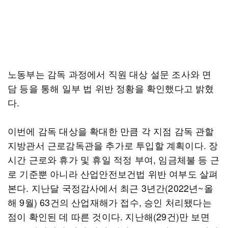
노동부는 감독 과정에서 직원 대상 설문 조사와 면
담 등을 통해 일부 법 위반 정황을 확인했다고 밝혔
다.
이번에 감독 대상을 확대한 만큼 각 지점 감독 관할
지방관서 근로감독관을 추가로 투입할 계획이다. 장
시간 근로와 휴가 및 휴일 적정 부여, 임금체불 등 근
로 기준뿐 아니라 산업안전보건법 위반 여부도 살펴
본다. 지난달 국정감사에서 최근 3년간(2022년~올
해 9월) 63건의 산업재해가 접수, 승인 처리됐다는
점이 확인된 데 따른 것이다. 지난해(29건)만 보면