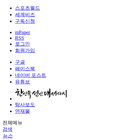
스포츠월드
세계비즈
구독신청
mPaper
RSS
로그인
회원가입
구글
페이스북
네이버 포스트
유튜브
탐사보도
연재물
전체메뉴
검색
뉴스