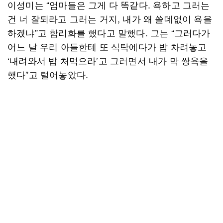
이성미는 “엄마들은 그게 다 똑같다. 욕하고 그러는
건 너 잘되라고 그러는 거지, 내가 왜 쓸데없이 욕을
하겠냐”고 합리화를 했다고 말했다. 그는 “그러다가
어느 날 우리 아들한테 또 식탁에다가 밥 차려놓고
‘내려와서 밥 처먹으라’고 그러면서 내가 막 쌍욕을
했다”고 털어놓았다.