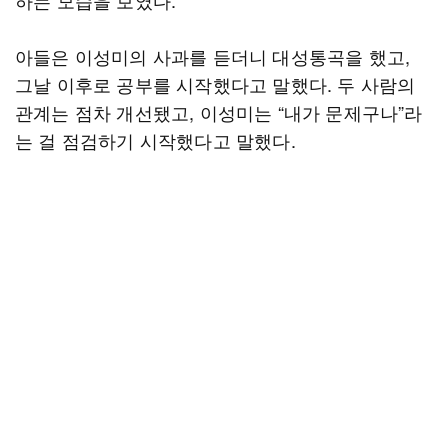
하는 모습을 보였다.
아들은 이성미의 사과를 듣더니 대성통곡을 했고,
그날 이후로 공부를 시작했다고 말했다. 두 사람의
관계는 점차 개선됐고, 이성미는 “내가 문제구나”라
는 걸 점검하기 시작했다고 말했다.