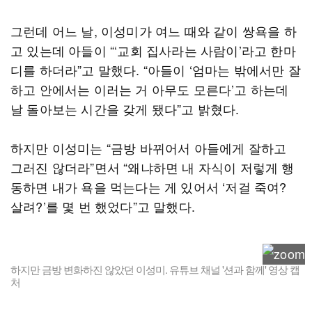
그런데 어느 날, 이성미가 여느 때와 같이 쌍욕을 하
고 있는데 아들이 “‘교회 집사라는 사람이’라고 한마
디를 하더라”고 말했다. “아들이 ‘엄마는 밖에서만 잘
하고 안에서는 이러는 거 아무도 모른다’고 하는데
날 돌아보는 시간을 갖게 됐다”고 밝혔다.
하지만 이성미는 “금방 바뀌어서 아들에게 잘하고
그러진 않더라”면서 “왜냐하면 내 자식이 저렇게 행
동하면 내가 욕을 먹는다는 게 있어서 ‘저걸 죽여?
살려?’를 몇 번 했었다”고 말했다.
하지만 금방 변화하진 않았던 이성미. 유튜브 채널 '션과 함께' 영상 캡
처