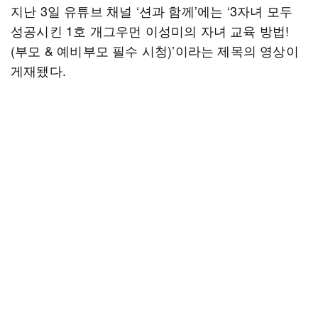
지난 3일 유튜브 채널 ‘션과 함께’에는 ‘3자녀 모두
성공시킨 1호 개그우먼 이성미의 자녀 교육 방법!
(부모 & 예비부모 필수 시청)’이라는 제목의 영상이
게재됐다.