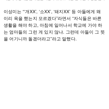
이성미는 “‘개XX’, ‘소XX’, ‘돼지XX’ 등 아들에게 왜
이리 욕을 했는지 모르겠다”라면서 “자식들은 바른
생활을 해야 하고, 아침에 일어나서 학교에 가야 하
는 엄마들의 그런 게 있지 않냐. 그런데 아들이 그 뜻
을 어기니까 돌겠더라고”라고 말했다.