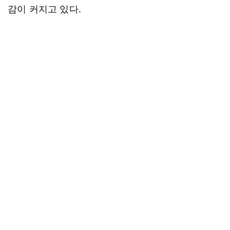
감이 커지고 있다.