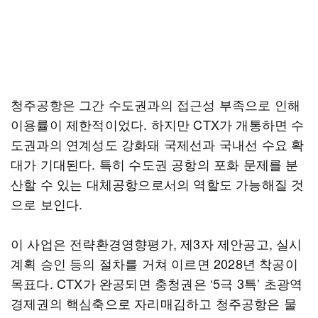
청주공항은 그간 수도권과의 접근성 부족으로 인해
이용률이 제한적이었다. 하지만 CTX가 개통하면 수
도권과의 연계성도 강화돼 국제선과 국내선 수요 확
대가 기대된다. 특히 수도권 공항의 포화 문제를 분
산할 수 있는 대체공항으로서의 역할도 가능해질 것
으로 보인다.
이 사업은 전략환경영향평가, 제3자 제안공고, 실시
계획 승인 등의 절차를 거쳐 이르면 2028년 착공이
목표다. CTX가 완공되면 충청권은 ‘5극 3특’ 초광역
경제권의 핵심축으로 자리매김하고 청주공항은 물