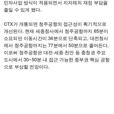
민자사업 방식이 적용되면서 지자체의 재정 부담을
줄일 수 있게 됐다.
CTX가 개통되면 청주공항의 접근성이 획기적으로
개선된다. 현재 세종청사에서 청주공항까지 65분이
소요되던 이동시간이 36분으로 단축되고, 대전청사
에서 청주공항까지는 77분에서 50분으로 줄어든다.
이로써 청주공항은 대전·세종·천안 등 충청권 주요
도시에서 30~50분 내 접근 가능한 중부권 핵심 공항
으로 부상할 전망이다.