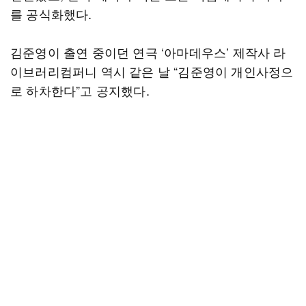
를 공식화했다.
김준영이 출연 중이던 연극 ‘아마데우스’ 제작사 라
이브러리컴퍼니 역시 같은 날 “김준영이 개인사정으
로 하차한다”고 공지했다.