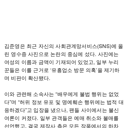
김준영은 최근 자신의 사회관계망서비스(SNS)에 올
린 영수증 사진으로 논란의 중심에 섰다. 사진에는
여성의 이름과 금액이 기재되어 있었고, 일부 누리
꾼들은 이를 근거로 ‘유흥업소 방문 의혹’을 제기하
며 비판이 확산됐다.
이와 관련해 소속사는 “배우에게 불법 행위는 없었
다”며 “허위 정보 유포 및 명예훼손 행위에는 법적 대
응하겠다”고 입장을 냈으나, 팬들 사이에서는 불신
여론이 커졌다. 일부 관객들은 예매 취소와 불매를
선언했고, 결국 제작사 측은 모든 작품에서의 하차