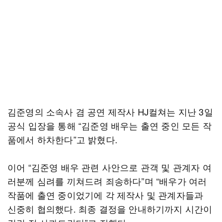
김준영의 소속사 겸 공연 제작사 HJ컬쳐는 지난 3일
공식 입장을 통해 “김준영 배우는 출연 중인 모든 작
품에서 하차한다”고 밝혔다.
이어 “김준영 배우 관련 사안으로 관객 및 관계자 여
러분께 심려를 끼쳐드려 죄송하다”며 “배우가 여러
작품에 출연 중이었기에 각 제작사 및 관계자들과
신중히 협의했다. 최종 결정을 안내하기까지 시간이