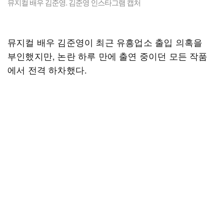
뮤지컬 배우 김준영. 김준영 인스타그램 캡처
뮤지컬 배우 김준영이 최근 유흥업소 출입 의혹을
부인했지만, 논란 하루 만에 출연 중이던 모든 작품
에서 전격 하차했다.