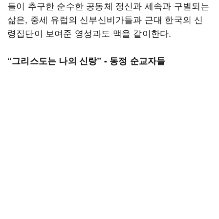
들이 추구한 순수한 공동체 정신과 세속과 구별되는
삶은, 중세 유럽의 신부신비가들과 근대 한국의 신
령집단이 보여준 영성과도 맥을 같이한다.
“그리스도는 나의 신랑” - 동정 순교자들