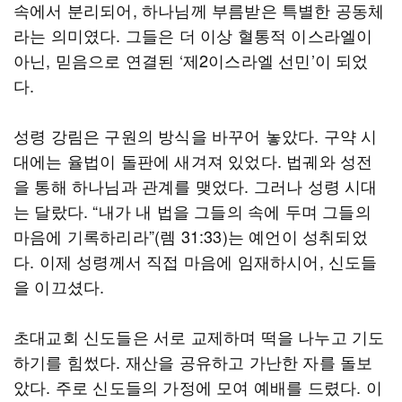
속에서 분리되어, 하나님께 부름받은 특별한 공동체
라는 의미였다. 그들은 더 이상 혈통적 이스라엘이
아닌, 믿음으로 연결된 ‘제2이스라엘 선민’이 되었
다.
성령 강림은 구원의 방식을 바꾸어 놓았다. 구약 시
대에는 율법이 돌판에 새겨져 있었다. 법궤와 성전
을 통해 하나님과 관계를 맺었다. 그러나 성령 시대
는 달랐다. “내가 내 법을 그들의 속에 두며 그들의
마음에 기록하리라”(렘 31:33)는 예언이 성취되었
다. 이제 성령께서 직접 마음에 임재하시어, 신도들
을 이끄셨다.
초대교회 신도들은 서로 교제하며 떡을 나누고 기도
하기를 힘썼다. 재산을 공유하고 가난한 자를 돌보
았다. 주로 신도들의 가정에 모여 예배를 드렸다. 이