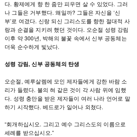
다. 황제에게 향 한 줌만 피우면 살 수 있었다. 그러
나 그들은 거부했다. 왜일까? 그들은 자신을 ‘신
부’로 여겼다. 신랑 되신 그리스도를 향한 절대적 사
랑과 순결을 지키려 했던 것이다. 오순절 성령 강림
이후 약 300년, 박해의 불꽃 속에서 신부 공동체는
더욱 순수하게 빛났다.
성령 강림, 신부 공동체의 탄생
오순절, 예루살렘에 모인 제자들에게 강한 바람 소
리가 들렸다. 불의 혀 같은 것이 각 사람 위에 임했
다. 성령 충만을 받은 제자들이 여러 나라 언어로 말
하기 시작했다. 베드로가 일어나 외쳤다.
“회개하십시오. 그리고 예수 그리스도의 이름으로
세례를 받으십시오.”