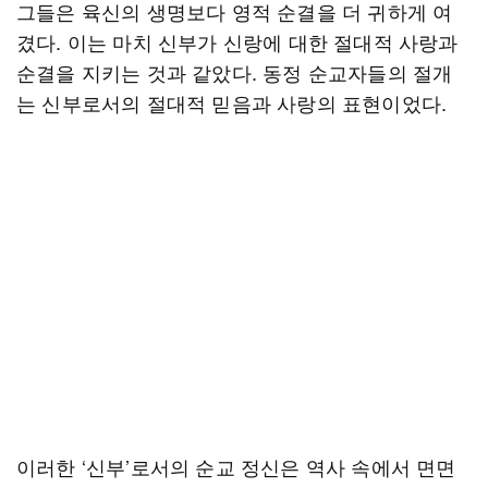
그들은 육신의 생명보다 영적 순결을 더 귀하게 여
겼다. 이는 마치 신부가 신랑에 대한 절대적 사랑과
순결을 지키는 것과 같았다. 동정 순교자들의 절개
는 신부로서의 절대적 믿음과 사랑의 표현이었다.
이러한 ‘신부’로서의 순교 정신은 역사 속에서 면면