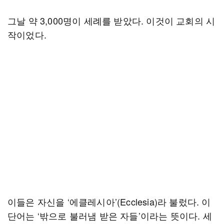
그날 약 3,000명이 세례를 받았다. 이것이 교회의 시
작이었다.
이들은 자신을 ‘에클레시아’(Ecclesia)라 불렀다. 이
단어는 ‘밖으로 불러냄 받은 자들’이라는 뜻이다. 세