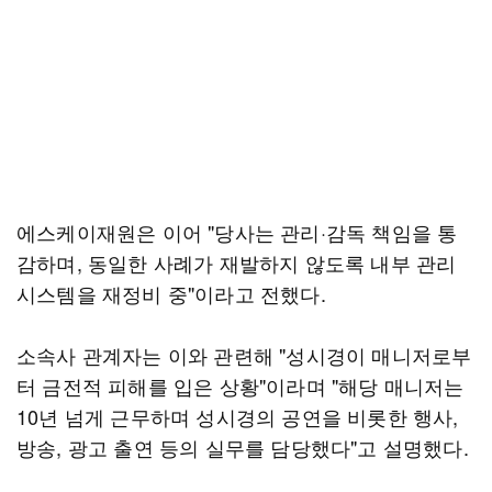
에스케이재원은 이어 "당사는 관리·감독 책임을 통
감하며, 동일한 사례가 재발하지 않도록 내부 관리
시스템을 재정비 중"이라고 전했다.
소속사 관계자는 이와 관련해 "성시경이 매니저로부
터 금전적 피해를 입은 상황"이라며 "해당 매니저는
10년 넘게 근무하며 성시경의 공연을 비롯한 행사,
방송, 광고 출연 등의 실무를 담당했다"고 설명했다.