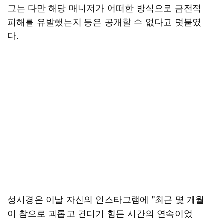
그는 다만 해당 매니저가 어떠한 방식으로 금전적
피해를 유발했는지 등은 공개할 수 없다고 덧붙였
다.
성시경은 이날 자신의 인스타그램에 "최근 몇 개월
이 참으로 괴롭고 견디기 힘든 시간의 연속이었