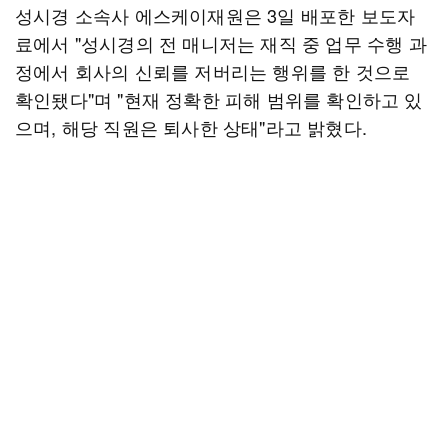
성시경 소속사 에스케이재원은 3일 배포한 보도자
료에서 "성시경의 전 매니저는 재직 중 업무 수행 과
정에서 회사의 신뢰를 저버리는 행위를 한 것으로
확인됐다"며 "현재 정확한 피해 범위를 확인하고 있
으며, 해당 직원은 퇴사한 상태"라고 밝혔다.