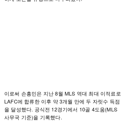
이로써 손흥민은 지난 8월 MLS 역대 최대 이적료로
LAFC에 합류한 이후 약 3개월 만에 두 자릿수 득점
을 달성했다. 공식전 12경기에서 10골 4도움(MLS
사무국 기준)을 기록했다.