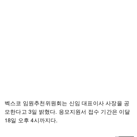
벡스코 임원추천위원회는 신임 대표이사 사장을 공
모한다고 3일 밝혔다. 응모지원서 접수 기간은 이달
18일 오후 4시까지다.