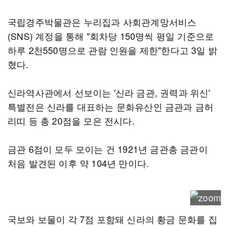
국립경주박물관은 누리집과 사회관계망서비스
(SNS) 계정을 통해 "회차당 150명씩 평일 기준으로
하루 2천550명으로 관람 인원을 제한"한다고 3일 밝
혔다.
신라역사관에서 선보이는 '신라 금관, 권력과 위신'
특별전은 신라를 대표하는 문화유산인 금관과 금허
리띠 등 총 20점을 모은 전시다.
금관 6점이 모두 모이는 건 1921년 금관총 금관이
처음 발견된 이후 약 104년 만이다.
국보와 보물이 각 7점 포함돼 신라의 황금 문화를 집