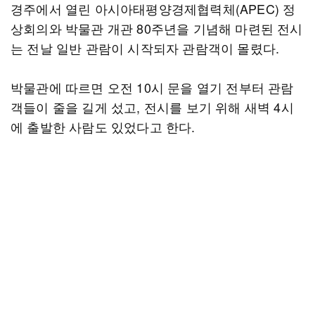
경주에서 열린 아시아태평양경제협력체(APEC) 정
상회의와 박물관 개관 80주년을 기념해 마련된 전시
는 전날 일반 관람이 시작되자 관람객이 몰렸다.
박물관에 따르면 오전 10시 문을 열기 전부터 관람
객들이 줄을 길게 섰고, 전시를 보기 위해 새벽 4시
에 출발한 사람도 있었다고 한다.