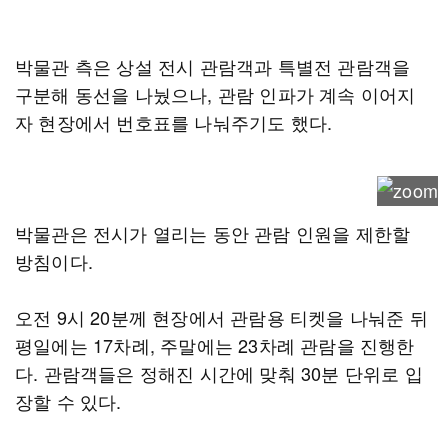
박물관 측은 상설 전시 관람객과 특별전 관람객을
구분해 동선을 나눴으나, 관람 인파가 계속 이어지
자 현장에서 번호표를 나눠주기도 했다.
박물관은 전시가 열리는 동안 관람 인원을 제한할
방침이다.
오전 9시 20분께 현장에서 관람용 티켓을 나눠준 뒤
평일에는 17차례, 주말에는 23차례 관람을 진행한
다. 관람객들은 정해진 시간에 맞춰 30분 단위로 입
장할 수 있다.