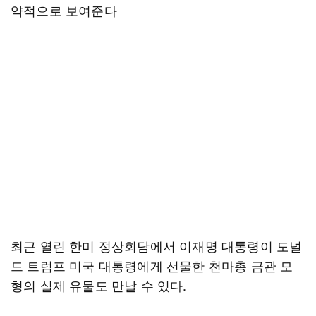
약적으로 보여준다
최근 열린 한미 정상회담에서 이재명 대통령이 도널
드 트럼프 미국 대통령에게 선물한 천마총 금관 모
형의 실제 유물도 만날 수 있다.