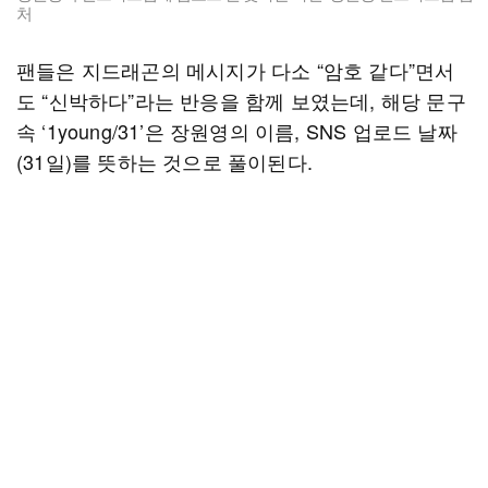
처
팬들은 지드래곤의 메시지가 다소 “암호 같다”면서
도 “신박하다”라는 반응을 함께 보였는데, 해당 문구
속 ‘1young/31’은 장원영의 이름, SNS 업로드 날짜
(31일)를 뜻하는 것으로 풀이된다.