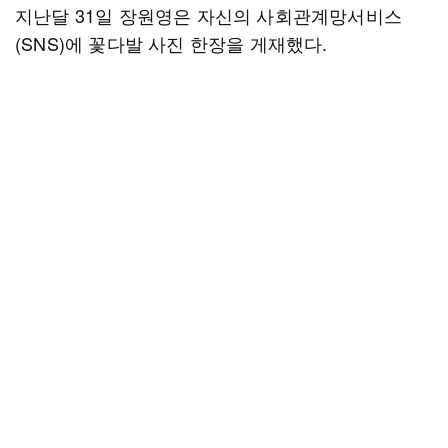
지난달 31일 장원영은 자신의 사회관계망서비스
(SNS)에 꽃다발 사진 한장을 게재했다.