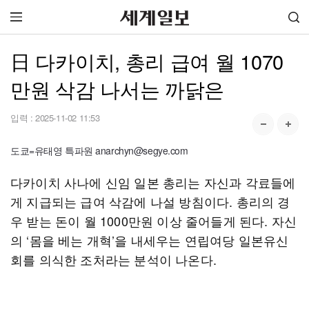
日 다카이치, 총리 급여 월 1070
만원 삭감 나서는 까닭은
입력 :
2025-11-02 11:53
도쿄=유태영 특파원 anarchyn@segye.com
다카이치 사나에 신임 일본 총리는 자신과 각료들에
게 지급되는 급여 삭감에 나설 방침이다. 총리의 경
우 받는 돈이 월 1000만원 이상 줄어들게 된다. 자신
의 ‘몸을 베는 개혁’을 내세우는 연립여당 일본유신
회를 의식한 조처라는 분석이 나온다.