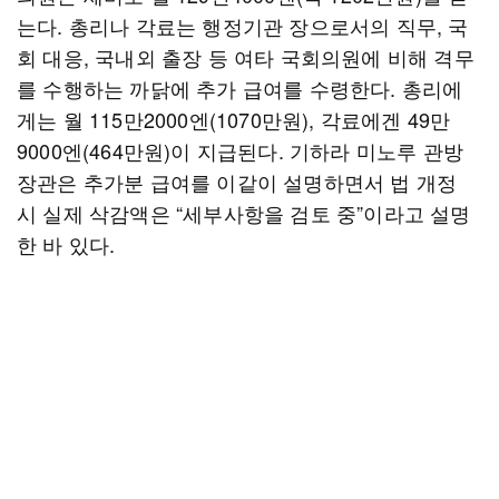
는다. 총리나 각료는 행정기관 장으로서의 직무, 국
회 대응, 국내외 출장 등 여타 국회의원에 비해 격무
를 수행하는 까닭에 추가 급여를 수령한다. 총리에
게는 월 115만2000엔(1070만원), 각료에겐 49만
9000엔(464만원)이 지급된다. 기하라 미노루 관방
장관은 추가분 급여를 이같이 설명하면서 법 개정
시 실제 삭감액은 “세부사항을 검토 중”이라고 설명
한 바 있다.