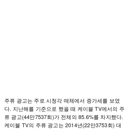
주류 광고는 주로 시청각 매체에서 증가세를 보였
다. 지난해를 기준으로 했을 때 케이블 TV에서의 주
류 광고(44만7537회)가 전체의 85.6%를 차지했다.
케이블 TV의 주류 광고는 2014년(22만3753회) 대