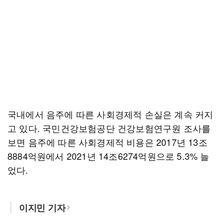
국내에서 음주에 따른 사회경제적 손실은 계속 커지
고 있다. 국민건강보험공단 건강보험연구원 조사를
보면 음주에 따른 사회경제적 비용은 2017년 13조
8884억원에서 2021년 14조6274억원으로 5.3% 늘
었다.
이지민 기자