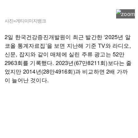
사진=게티이미지뱅크
2일 한국건강증진개발원이 최근 발간한 ‘2025년 알
코올 통계자료집’을 보면 지난해 기준 TV와 라디오,
신문, 잡지와 같이 매체에 실린 주류 광고는 52만
2963회를 기록했다. 2023년(67만8211회)보다는 줄
었지만 2014년(28만4916회)과 비교하면 2배 가까
이 늘어난 것이다.