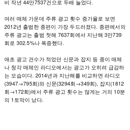
비 작년 44만7537건으로 두배 늘었다.
여러 매체 가운데 주류 광고 횟수 증가율로 보면
2012년 출범한 종편이 가장 두드러졌다. 종편에서의
주류 광고는 출범 첫해 7637회에서 지난해 3만739
회로 302.5%나 폭증했다.
애초 광고 건수가 적었던 신문과 잡지 등 종이 매체
나 청각 매체인 라디오에서는 광고가 오히려 급감하
는 모습이다. 2014년과 지난해를 비교하면 라디오
(3947→795회)와 신문(3294회→349회), 잡지(1812
회→172회)에서 주류 광고 횟수는 많게는 거의 10분
의 1토막이 났다.