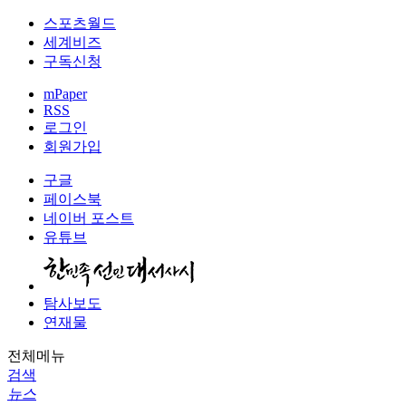
스포츠월드
세계비즈
구독신청
mPaper
RSS
로그인
회원가입
구글
페이스북
네이버 포스트
유튜브
탐사보도
연재물
전체메뉴
검색
뉴스