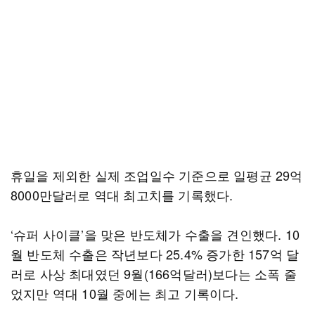
휴일을 제외한 실제 조업일수 기준으로 일평균 29억
8000만달러로 역대 최고치를 기록했다.
‘슈퍼 사이클’을 맞은 반도체가 수출을 견인했다. 10
월 반도체 수출은 작년보다 25.4% 증가한 157억 달
러로 사상 최대였던 9월(166억달러)보다는 소폭 줄
었지만 역대 10월 중에는 최고 기록이다.