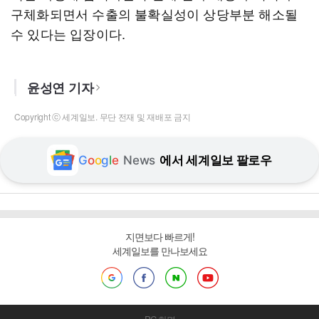
구체화되면서 수출의 불확실성이 상당부분 해소될
수 있다는 입장이다.
윤성연 기자
Copyright ⓒ 세계일보. 무단 전재 및 재배포 금지
G
o
o
g
l
e
News
에서 세계일보 팔로우
지면보다 빠르게!
세계일보를 만나보세요