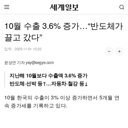
10월 수출 3.6% 증가…“반도체가
끌고 갔다”
입력 :
2025-11-01 13:22
윤성연 기자 ysy@segye.com
지난해 10월보다 수출액 3.6% 증가
반도체·선박 등↑…자동차·철강 등↓
10월 한국의 수출이 3% 이상 증가하면서 5개월 연
속 증가세를 기록하고 있다.