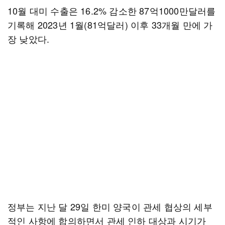
10월 대미 수출은 16.2% 감소한 87억1000만달러를
기록해 2023년 1월(81억달러) 이후 33개월 만에 가
장 낮았다.
정부는 지난 달 29일 한미 양국이 관세 협상의 세부
적인 사항에 합의하면서 관세 인하 대상과 시기가