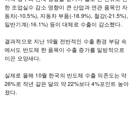
한 조업실수 감소 영향이 큰 산업과 연관 품목인 자
동차(-10.5%), 자동차 부품(-18.9%), 철강(-21.5%),
일반기계(-16.1%) 등이 대체로 수출이 감소했다.
결과적으로 지난 10월 전반적인 수출 환경 부담 속
에서도 반도체 한 품목이 수출 증가를 일방적으로
이끈 모양새다.
실제로 올해 10월 한국의 반도체 수출 의존도는 약
26%로 작년 같은 달의 약 22%보다 4%포인트 높아
졌다.