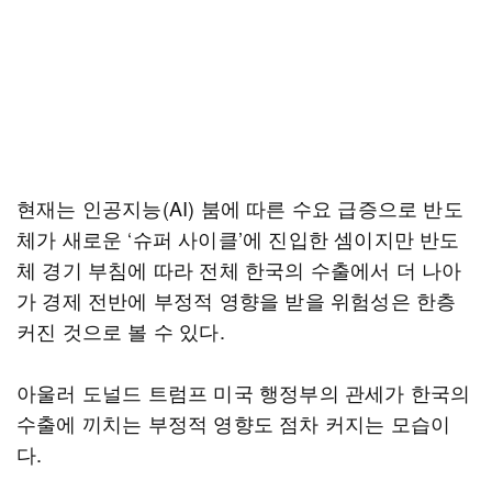
현재는 인공지능(AI) 붐에 따른 수요 급증으로 반도
체가 새로운 ‘슈퍼 사이클’에 진입한 셈이지만 반도
체 경기 부침에 따라 전체 한국의 수출에서 더 나아
가 경제 전반에 부정적 영향을 받을 위험성은 한층
커진 것으로 볼 수 있다.
아울러 도널드 트럼프 미국 행정부의 관세가 한국의
수출에 끼치는 부정적 영향도 점차 커지는 모습이
다.