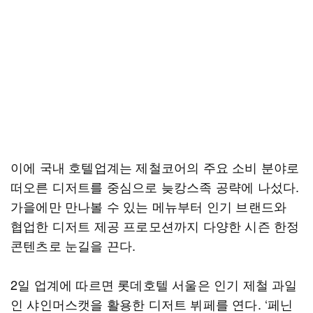
이에 국내 호텔업계는 제철코어의 주요 소비 분야로
떠오른 디저트를 중심으로 늦캉스족 공략에 나섰다.
가을에만 만나볼 수 있는 메뉴부터 인기 브랜드와
협업한 디저트 제공 프로모션까지 다양한 시즌 한정
콘텐츠로 눈길을 끈다.
2일 업계에 따르면 롯데호텔 서울은 인기 제철 과일
인 샤인머스캣을 활용한 디저트 뷔페를 연다. ‘페닌