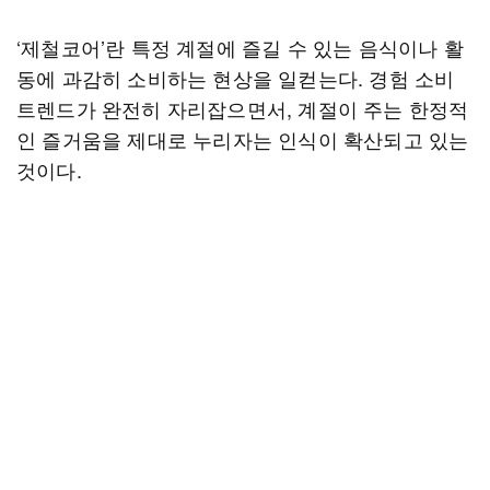
‘제철코어’란 특정 계절에 즐길 수 있는 음식이나 활
동에 과감히 소비하는 현상을 일컫는다. 경험 소비
트렌드가 완전히 자리잡으면서, 계절이 주는 한정적
인 즐거움을 제대로 누리자는 인식이 확산되고 있는
것이다.