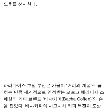
오후를 선사한다.
파라다이스 호텔 부산은 가을이 ‘커피의 계절’로 꼽
히는 만큼 세계적으로 인정받는 모로코 헤리티지 스
페셜티 커피 브랜드 ‘바샤커피(Bacha Coffee)’와 손
을 잡았다. 바샤커피의 시그니처 커피 특전이 포함