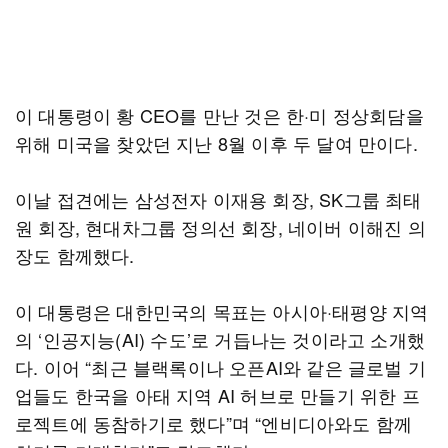
이 대통령이 황 CEO를 만난 것은 한·미 정상회담을
위해 미국을 찾았던 지난 8월 이후 두 달여 만이다.
이날 접견에는 삼성전자 이재용 회장, SK그룹 최태
원 회장, 현대차그룹 정의선 회장, 네이버 이해진 의
장도 함께했다.
이 대통령은 대한민국의 목표는 아시아·태평양 지역
의 ‘인공지능(AI) 수도’로 거듭나는 것이라고 소개했
다. 이어 “최근 블랙록이나 오픈AI와 같은 글로벌 기
업들도 한국을 아태 지역 AI 허브로 만들기 위한 프
로젝트에 동참하기로 했다”며 “엔비디아와도 함께