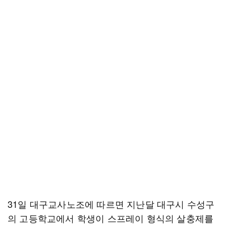
31일 대구교사노조에 따르면 지난달 대구시 수성구
의 고등학교에서 학생이 스프레이 형식의 살충제를