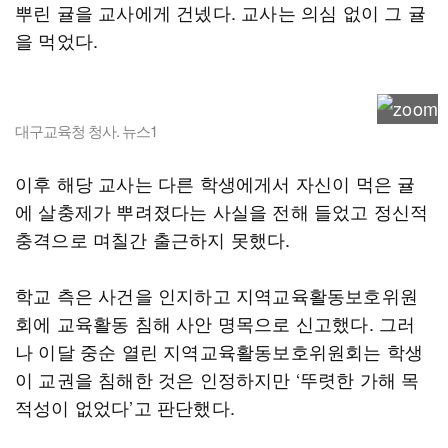
뿌린 귤을 교사에게 건넸다. 교사는 의심 없이 그 귤
을 먹었다.
대구교육청 청사. 뉴스1
이후 해당 교사는 다른 학생에게서 자신이 먹은 귤
에 살충제가 뿌려졌다는 사실을 전해 들었고 정신적
충격으로 며칠간 출근하지 못했다.
학교 측은 사건을 인지하고 지역교육활동보호위원
회에 교육활동 침해 사안 명목으로 신고했다. 그러
나 이달 중순 열린 지역교육활동보호위원회는 학생
이 교권을 침해한 것은 인정하지만 ‘뚜렷한 가해 목
적성이 없었다’고 판단했다.